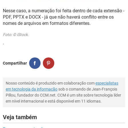
Nesse caso, a numeração foi feita dentro de cada extensão -
PDF, PPTX e DOCX - já que não haverá conflito entre os
nomes de arquivos em formatos diferentes.
Foto: © iStock.
.
Compartilhar
Nosso conteúdo é produzido em colaboração com
especialistas
em tecnologia da informação
sob o comando de Jean-François
Pillou, fundador do CCM.net. CCM é um site sobre tecnologia líder
em nível internacional e está disponível em 11 idiomas.
Veja também