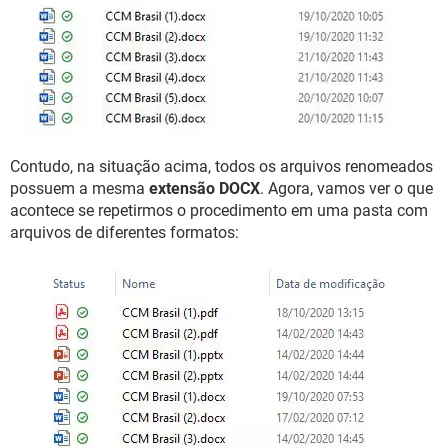
Contudo, na situação acima, todos os arquivos renomeados
possuem a mesma
extensão DOCX
. Agora, vamos ver o que
acontece se repetirmos o procedimento em uma pasta com
arquivos de diferentes formatos: