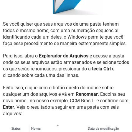
GUIA DE COMPRAS
Se você quiser que seus arquivos de uma pasta tenham
todos o mesmo nome, com uma numeração sequencial
identificando cada um deles, o Windows permite que você
faça esse procedimento de maneira extremamente simples.
Para isso, abra o
Explorador de Arquivos
e acesse a pasta
onde os seus arquivos estão armazenados e selecione todos
os que serão renomeados, pressionando a
tecla Ctrl
e
clicando sobre cada uma das linhas.
Feito isso, clique com o botão direito do mouse sobre
qualquer um dos arquivos e vá em
Renomear
. Escolha seu
novo nome - no nosso exemplo, CCM Brasil - e confirme com
Enter
. Veja o resultado a seguir em uma pasta com seis
arquivos: