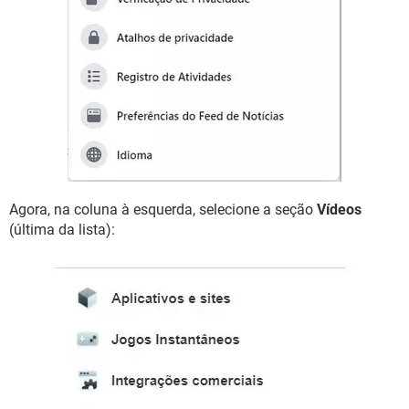
Agora, na coluna à esquerda, selecione a seção
Vídeos
(última da lista):