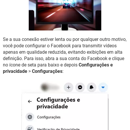
GUIA DE COMPRAS
Se a sua conexão estiver lenta ou por qualquer outro motivo,
você pode configurar o Facebook para transmitir vídeos
apenas em qualidade reduzida, evitando exibições em alta
definição. Para isso, abra a sua conta do Facebook e clique
no ícone de seta para baixo e depois
Configurações e
privacidade
>
Configurações
: