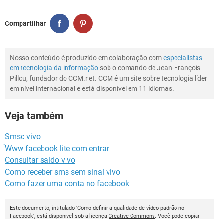
Compartilhar
Nosso conteúdo é produzido em colaboração com
especialistas
em tecnologia da informação
sob o comando de Jean-François
Pillou, fundador do CCM.net. CCM é um site sobre tecnologia líder
em nível internacional e está disponível em 11 idiomas.
Veja também
Smsc vivo
́Www facebook lite com entrar
Consultar saldo vivo
Como receber sms sem sinal vivo
Como fazer uma conta no facebook
Este documento, intitulado 'Como definir a qualidade de vídeo padrão no
Facebook', está disponível sob a licença
Creative Commons
. Você pode copiar