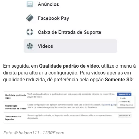
Em seguida, em
Qualidade padrão de vídeo
, utilize o menu à
direita para alterar a configuração. Para vídeos apenas em
qualidade reduzida, dê preferência pela opção
Somente SD
:
Foto: © baloon111 - 123RF.com