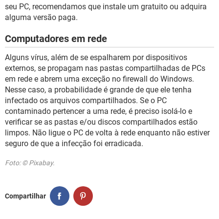
seu PC, recomendamos que instale um gratuito ou adquira
alguma versão paga.
Computadores em rede
Alguns vírus, além de se espalharem por dispositivos
externos, se propagam nas pastas compartilhadas de PCs
em rede e abrem uma exceção no firewall do Windows.
Nesse caso, a probabilidade é grande de que ele tenha
infectado os arquivos compartilhados. Se o PC
contaminado pertencer a uma rede, é preciso isolá-lo e
verificar se as pastas e/ou discos compartilhados estão
limpos. Não ligue o PC de volta à rede enquanto não estiver
seguro de que a infecção foi erradicada.
Foto: © Pixabay.
Compartilhar