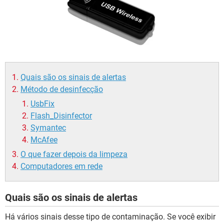
GUIA DE COMPRAS
Quais são os sinais de alertas
Método de desinfecção
UsbFix
Flash_Disinfector
Symantec
McAfee
O que fazer depois da limpeza
Computadores em rede
Quais são os sinais de alertas
Há vários sinais desse tipo de contaminação. Se você exibir