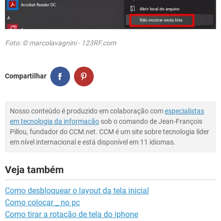
Foto: © marcolavagnini - 123RF.com
Compartilhar
Nosso conteúdo é produzido em colaboração com
especialistas
em tecnologia da informação
sob o comando de Jean-François
Pillou, fundador do CCM.net. CCM é um site sobre tecnologia líder
em nível internacional e está disponível em 11 idiomas.
Veja também
Como desbloquear o layout da tela inicial
Como colocar _ no pc
Como tirar a rotação de tela do iphone