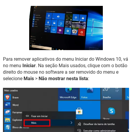
GUIA DE COMPRAS
Para remover aplicativos do menu Iniciar do Windows 10, vá
no menu
Iniciar
. Na seção Mais usados, clique com o botão
direito do mouse no software a ser removido do menu e
selecione
Mais
>
Não mostrar nesta lista
: