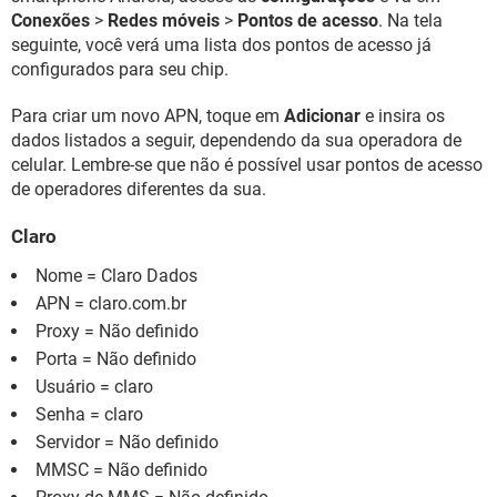
Conexões
>
Redes móveis
>
Pontos de acesso
. Na tela
seguinte, você verá uma lista dos pontos de acesso já
configurados para seu chip.
Para criar um novo APN, toque em
Adicionar
e insira os
dados listados a seguir, dependendo da sua operadora de
celular. Lembre-se que não é possível usar pontos de acesso
de operadores diferentes da sua.
Claro
Nome = Claro Dados
APN = claro.com.br
Proxy = Não definido
Porta = Não definido
Usuário = claro
Senha = claro
Servidor = Não definido
MMSC = Não definido