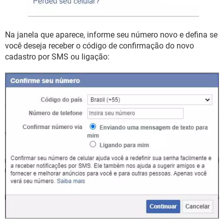
Na janela que aparece, informe seu número novo e defina se
você deseja receber o código de confirmação do novo
cadastro por SMS ou ligação: