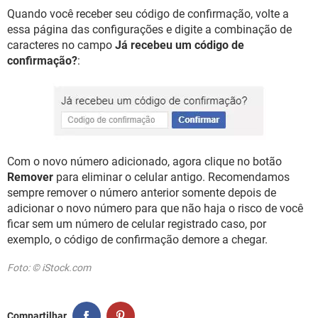
Quando você receber seu código de confirmação, volte a
essa página das configurações e digite a combinação de
caracteres no campo
Já recebeu um código de
confirmação?
:
Com o novo número adicionado, agora clique no botão
Remover
para eliminar o celular antigo. Recomendamos
sempre remover o número anterior somente depois de
adicionar o novo número para que não haja o risco de você
ficar sem um número de celular registrado caso, por
exemplo, o código de confirmação demore a chegar.
Foto: © iStock.com
Compartilhar