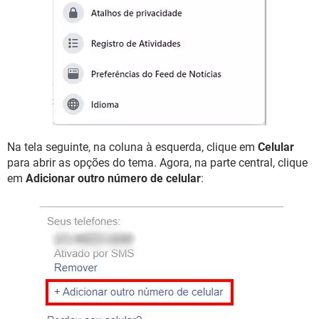
Na tela seguinte, na coluna à esquerda, clique em
Celular
para abrir as opções do tema. Agora, na parte central, clique
em
Adicionar outro número de celular
: