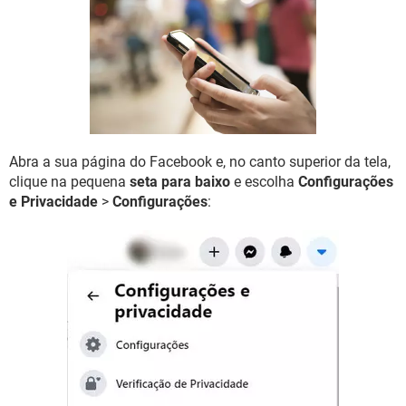
GUIA DE COMPRAS
Abra a sua página do Facebook e, no canto superior da tela,
clique na pequena
seta para baixo
e escolha
Configurações
e Privacidade
>
Configurações
: