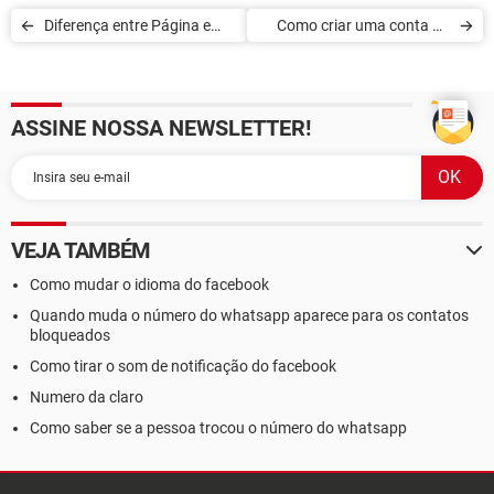
Diferença entre Página e
Como criar uma conta no
Perfil pessoal do Facebook
Facebook
ASSINE NOSSA NEWSLETTER!
VEJA TAMBÉM
Como mudar o idioma do facebook
Quando muda o número do whatsapp aparece para os contatos
bloqueados
Como tirar o som de notificação do facebook
Numero da claro
Como saber se a pessoa trocou o número do whatsapp