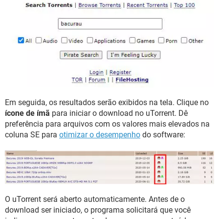
Em seguida, os resultados serão exibidos na tela. Clique no
ícone de ímã
para iniciar o download no uTorrent. Dê
preferência para arquivos com os valores mais elevados na
coluna SE para
otimizar o desempenho
do software:
O uTorrent será aberto automaticamente. Antes de o
download ser iniciado, o programa solicitará que você