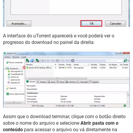
A interface do uTorrent aparecerá e você poderá ver o
progresso do download no painel da direita:
Assim que o download terminar, clique com o botão direito
sobre o nome do arquivo e selecione
Abrir pasta com o
conteúdo
para acessar o arquivo ou vá diretamente na