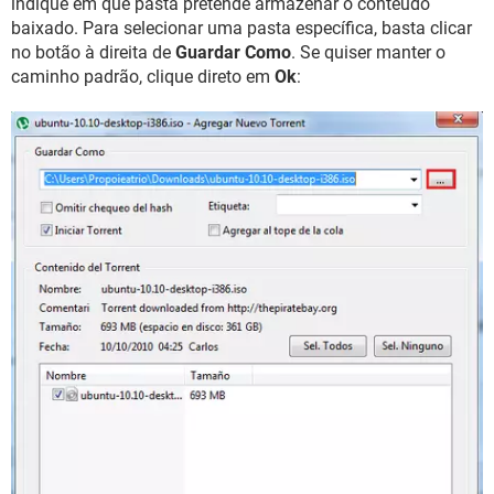
indique em que pasta pretende armazenar o conteúdo
baixado. Para selecionar uma pasta específica, basta clicar
no botão à direita de
Guardar Como
. Se quiser manter o
caminho padrão, clique direto em
Ok
: