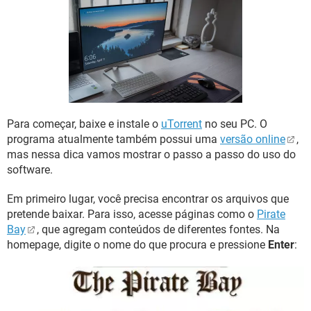
GUIA DE COMPRAS
Para começar, baixe e instale o
uTorrent
no seu PC. O
programa atualmente também possui uma
versão online
,
mas nessa dica vamos mostrar o passo a passo do uso do
software.
Em primeiro lugar, você precisa encontrar os arquivos que
pretende baixar. Para isso, acesse páginas como o
Pirate
Bay
, que agregam conteúdos de diferentes fontes. Na
homepage, digite o nome do que procura e pressione
Enter
: