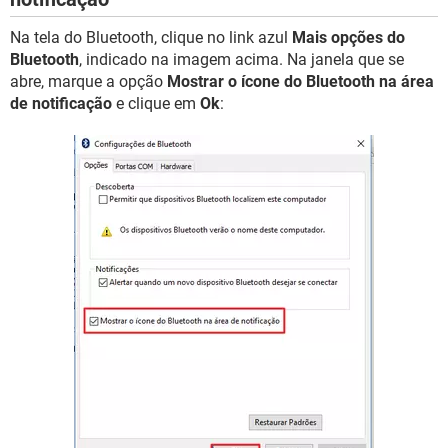
Na tela do Bluetooth, clique no link azul
Mais opções do
Bluetooth
, indicado na imagem acima. Na janela que se
abre, marque a opção
Mostrar o ícone do Bluetooth na área
de notificação
e clique em
Ok
: