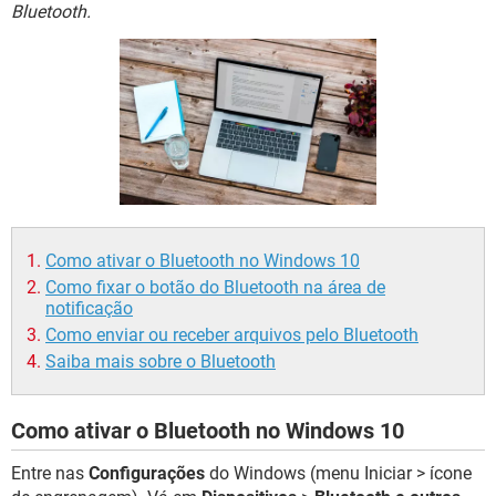
GUIA DE COMPRAS
Bluetooth.
Como ativar o Bluetooth no Windows 10
Como fixar o botão do Bluetooth na área de
notificação
Como enviar ou receber arquivos pelo Bluetooth
Saiba mais sobre o Bluetooth
Como ativar o Bluetooth no Windows 10
Entre nas
Configurações
do Windows (menu Iniciar > ícone