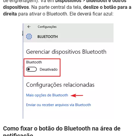
de engrenagem). Vá em
Dispositivos
>
Bluetooth e outros
dispositivos
. Na parte central da tela,
deslize o botão para a
direita
para ativar o Bluetooth. Ele deverá ficar azul:
Como fixar o botão do Bluetooth na área de
notificação