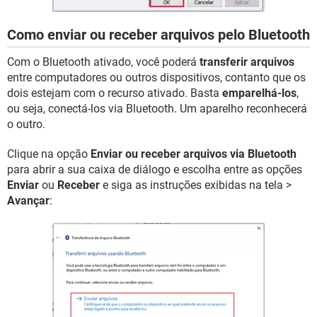
Como enviar ou receber arquivos pelo Bluetooth
Com o Bluetooth ativado, você poderá
transferir arquivos
entre computadores ou outros dispositivos, contanto que os
dois estejam com o recurso ativado. Basta
emparelhá-los
,
ou seja, conectá-los via Bluetooth. Um aparelho reconhecerá
o outro.
Clique na opção
Enviar ou receber arquivos via Bluetooth
para abrir a sua caixa de diálogo e escolha entre as opções
Enviar
ou
Receber
e siga as instruções exibidas na tela >
Avançar
: