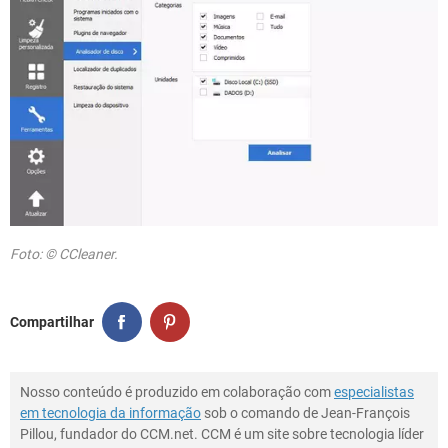
Foto: © CCleaner.
Compartilhar
Nosso conteúdo é produzido em colaboração com
especialistas
em tecnologia da informação
sob o comando de Jean-François
Pillou, fundador do CCM.net. CCM é um site sobre tecnologia líder