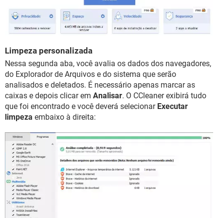
Limpeza personalizada
Nessa segunda aba, você avalia os dados dos navegadores,
do Explorador de Arquivos e do sistema que serão
analisados e deletados. É necessário apenas marcar as
caixas e depois clicar em
Analisar
. O CCleaner exibirá tudo
que foi encontrado e você deverá selecionar
Executar
limpeza
embaixo à direita: