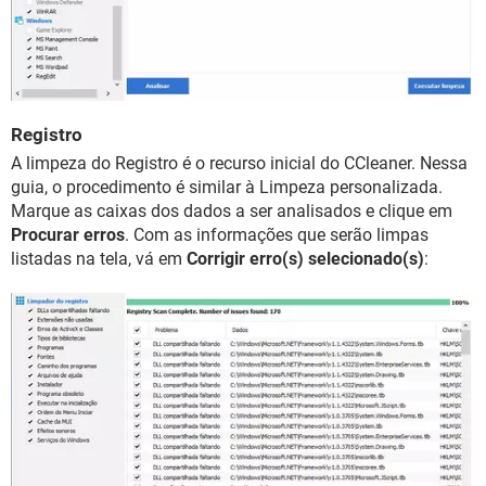
Registro
A limpeza do Registro é o recurso inicial do CCleaner. Nessa
guia, o procedimento é similar à Limpeza personalizada.
Marque as caixas dos dados a ser analisados e clique em
Procurar erros
. Com as informações que serão limpas
listadas na tela, vá em
Corrigir erro(s) selecionado(s)
: