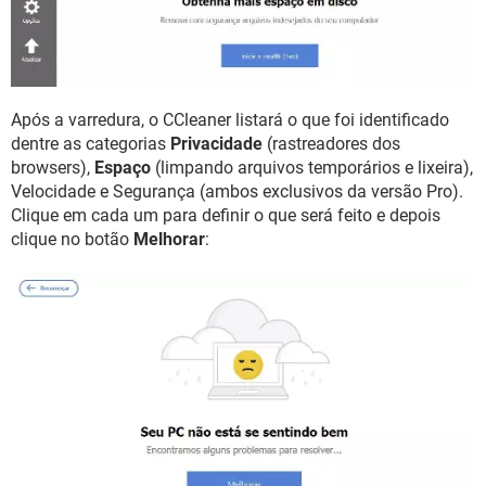
Após a varredura, o CCleaner listará o que foi identificado
dentre as categorias
Privacidade
(rastreadores dos
browsers),
Espaço
(limpando arquivos temporários e lixeira),
Velocidade e Segurança (ambos exclusivos da versão Pro).
Clique em cada um para definir o que será feito e depois
clique no botão
Melhorar
: