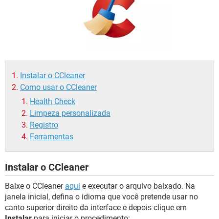
GUIA DE COMPRAS
Instalar o CCleaner
Como usar o CCleaner
Health Check
Limpeza personalizada
Registro
Ferramentas
Instalar o CCleaner
Baixe o CCleaner
aqui
e executar o arquivo baixado. Na
janela inicial, defina o idioma que você pretende usar no
canto superior direito da interface e depois clique em
Instalar
para iniciar o procedimento: