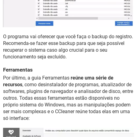
O programa vai oferecer que você faça o backup do registro.
Recomenda-se fazer esse backup para que seja possível
recuperar o sistema caso algo crucial para o seu
funcionamento seja excluído.
Ferramentas
Por último, a guia Ferramentas
reúne uma série de
recursos
, como desinstalador de programas, atualizador de
softwares, plugins de navegador e analisador de disco, entre
outros. Todas essas ferramentas estão disponíveis no
próprio sistema do Windows, mas as manipulações podem
ser mais complexas e o CCleaner reúne todas elas em uma
só interface: