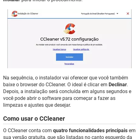
Na sequência, o instalador vai oferecer que você também
baixe o browser do CCleaner. O ideal é clicar em
Declinar
.
Depois, a instalação será concluída em alguns segundos e
você pode abrir o software para começar a fazer as
limpezas e ajustes que desejar.
Como usar o CCleaner
O CCleaner conta com
quatro funcionalidades principais
em
sua versão gratuita, que são listadas no canto esquerdo da