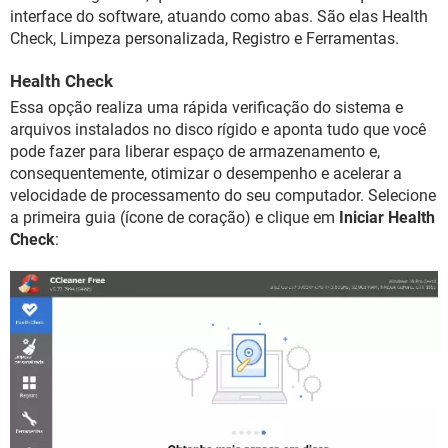
interface do software, atuando como abas. São elas Health
Check, Limpeza personalizada, Registro e Ferramentas.
Health Check
Essa opção realiza uma rápida verificação do sistema e
arquivos instalados no disco rígido e aponta tudo que você
pode fazer para liberar espaço de armazenamento e,
consequentemente, otimizar o desempenho e acelerar a
velocidade de processamento do seu computador. Selecione
a primeira guia (ícone de coração) e clique em
Iniciar Health
Check
: