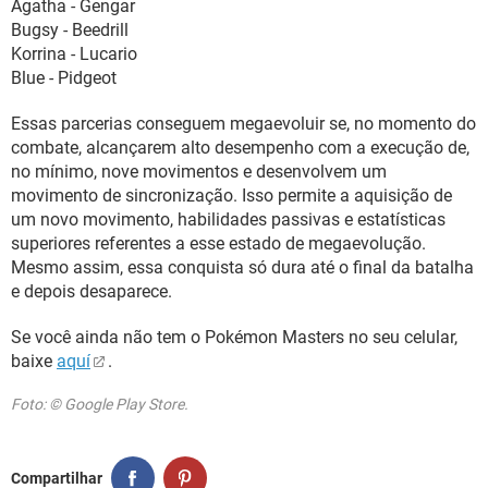
Agatha - Gengar
Bugsy - Beedrill
Korrina - Lucario
Blue - Pidgeot
Essas parcerias conseguem megaevoluir se, no momento do
combate, alcançarem alto desempenho com a execução de,
no mínimo, nove movimentos e desenvolvem um
movimento de sincronização. Isso permite a aquisição de
um novo movimento, habilidades passivas e estatísticas
superiores referentes a esse estado de megaevolução.
Mesmo assim, essa conquista só dura até o final da batalha
e depois desaparece.
Se você ainda não tem o Pokémon Masters no seu celular,
baixe
aquí
.
Foto: © Google Play Store.
Compartilhar