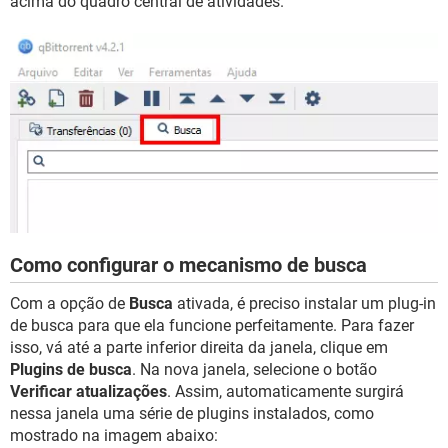
acima do quadro central de atividades.
Como configurar o mecanismo de busca
Com a opção de
Busca
ativada, é preciso instalar um plug-in
de busca para que ela funcione perfeitamente. Para fazer
isso, vá até a parte inferior direita da janela, clique em
Plugins de busca
. Na nova janela, selecione o botão
Verificar atualizações
. Assim, automaticamente surgirá
nessa janela uma série de plugins instalados, como
mostrado na imagem abaixo: