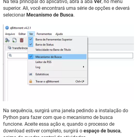
Na tela principal do aplicativo, abra a aba
Ver
, no menu
superior. Ali, você encontrará uma série de opções e deverá
selecionar
Mecanismo de Busca
.
Na sequência, surgirá uma janela pedindo a instalação do
Python para fazer com que o mecanismo de busca
funcione. Aceite essa ação e, quando o processo de
download estiver completo, surgirá o
espaço de busca
,