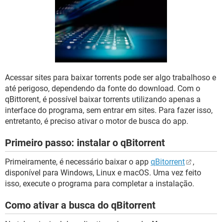
GUIA DE COMPRAS
Acessar sites para baixar torrents pode ser algo trabalhoso e
até perigoso, dependendo da fonte do download. Com o
qBittorent, é possível baixar torrents utilizando apenas a
interface do programa, sem entrar em sites. Para fazer isso,
entretanto, é preciso ativar o motor de busca do app.
Primeiro passo: instalar o qBitorrent
Primeiramente, é necessário baixar o app
qBitorrent
,
disponível para Windows, Linux e macOS. Uma vez feito
isso, execute o programa para completar a instalação.
Como ativar a busca do qBitorrent