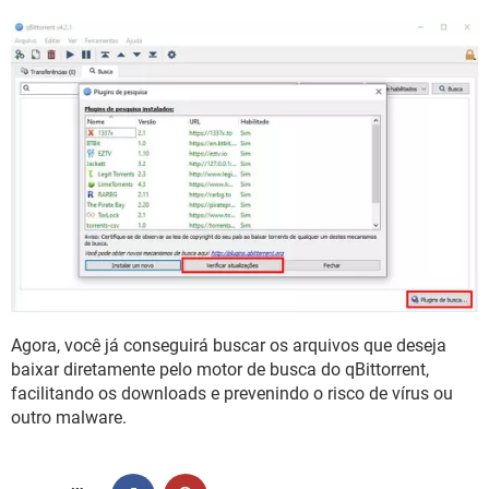
Agora, você já conseguirá buscar os arquivos que deseja
baixar diretamente pelo motor de busca do qBittorrent,
facilitando os downloads e prevenindo o risco de vírus ou
outro malware.