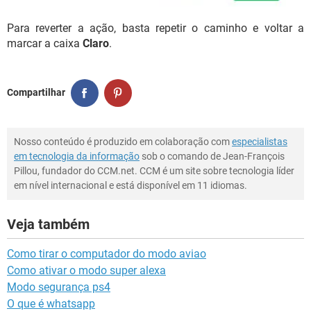
Para reverter a ação, basta repetir o caminho e voltar a
marcar a caixa
Claro
.
Compartilhar
Nosso conteúdo é produzido em colaboração com
especialistas
em tecnologia da informação
sob o comando de Jean-François
Pillou, fundador do CCM.net. CCM é um site sobre tecnologia líder
em nível internacional e está disponível em 11 idiomas.
Veja também
Como tirar o computador do modo aviao
Como ativar o modo super alexa
Modo segurança ps4
O que é whatsapp