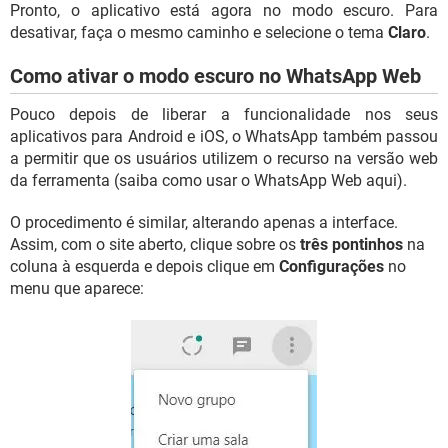
Pronto, o aplicativo está agora no modo escuro. Para
desativar, faça o mesmo caminho e selecione o tema
Claro
.
Como ativar o modo escuro no WhatsApp Web
Pouco depois de liberar a funcionalidade nos seus
aplicativos para Android e iOS, o WhatsApp também passou
a permitir que os usuários utilizem o recurso na versão web
da ferramenta (saiba como usar o WhatsApp Web aqui).
O procedimento é similar, alterando apenas a interface.
Assim, com o site aberto, clique sobre os
três pontinhos
na
coluna à esquerda e depois clique em
Configurações
no
menu que aparece: