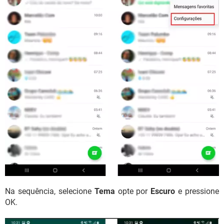
Na sequência, selecione
Tema
opte por
Escuro
e pressione
OK.