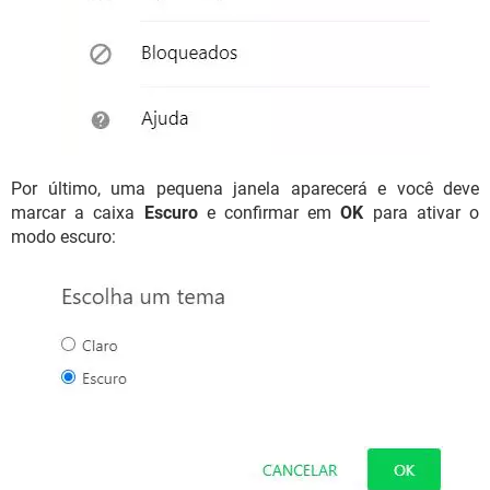
Por último, uma pequena janela aparecerá e você deve
marcar a caixa
Escuro
e confirmar em
OK
para ativar o
modo escuro: