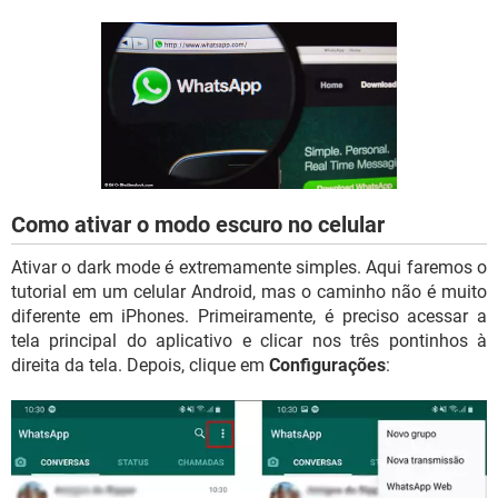
GUIA DE COMPRAS
Como ativar o modo escuro no celular
Ativar o dark mode é extremamente simples. Aqui faremos o
tutorial em um celular Android, mas o caminho não é muito
diferente em iPhones. Primeiramente, é preciso acessar a
tela principal do aplicativo e clicar nos três pontinhos à
direita da tela. Depois, clique em
Configurações
: