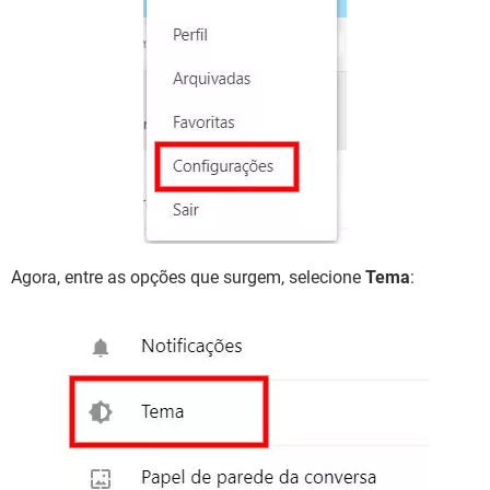
Agora, entre as opções que surgem, selecione
Tema
: