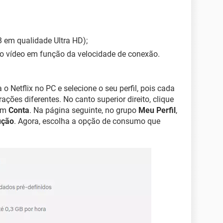
B em qualidade Ultra HD);
 do vídeo em função da velocidade de conexão.
o Netflix no PC e selecione o seu perfil, pois cada
ações diferentes. No canto superior direito, clique
 em
Conta
. Na página seguinte, no grupo
Meu Perfil
,
ução
. Agora, escolha a opção de consumo que