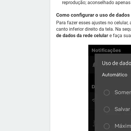
reprodução; aconselhado apenas 
Como configurar o uso de dados
Para fazer esses ajustes no celular, 
canto inferior direito da tela. Na s
de dados da rede celular
e faça sua