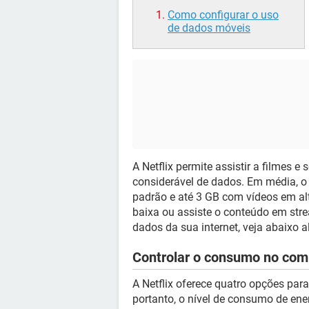
Como configurar o uso
de dados móveis
A Netflix permite assistir a filmes
considerável de dados. Em média, o
padrão e até 3 GB com vídeos em al
baixa ou assiste o conteúdo em str
dados da sua internet, veja abaixo 
Controlar o consumo no com
A Netflix oferece quatro opções par
portanto, o nível de consumo de ene