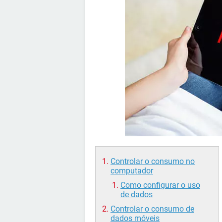
Controlar o consumo no
computador
Como configurar o uso
de dados
Controlar o consumo de
dados móveis