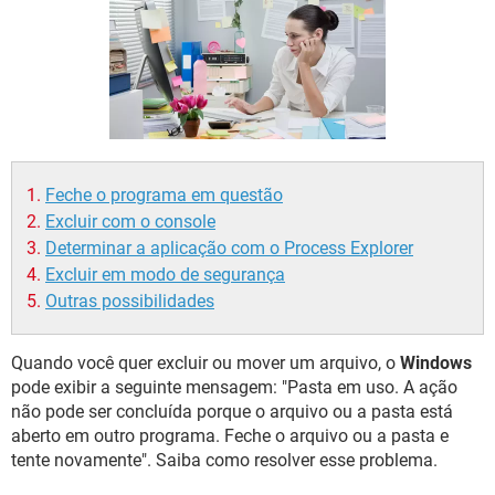
GUIA DE COMPRAS
Feche o programa em questão
Excluir com o console
Determinar a aplicação com o Process Explorer
Excluir em modo de segurança
Outras possibilidades
Quando você quer excluir ou mover um arquivo, o
Windows
pode exibir a seguinte mensagem: "Pasta em uso. A ação
não pode ser concluída porque o arquivo ou a pasta está
aberto em outro programa. Feche o arquivo ou a pasta e
tente novamente". Saiba como resolver esse problema.