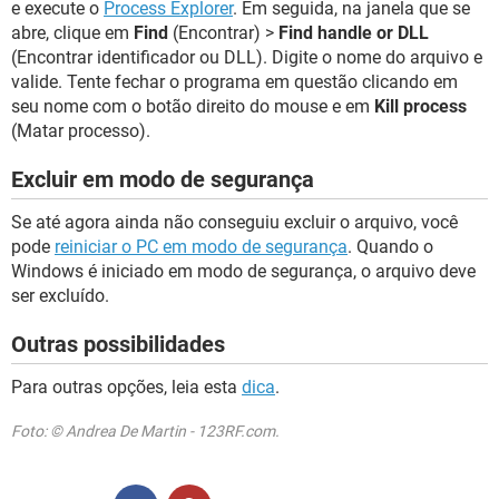
e execute o
Process Explorer
. Em seguida, na janela que se
abre, clique em
Find
(Encontrar) >
Find handle or DLL
(Encontrar identificador ou DLL). Digite o nome do arquivo e
valide. Tente fechar o programa em questão clicando em
seu nome com o botão direito do mouse e em
Kill process
(Matar processo).
Excluir em modo de segurança
Se até agora ainda não conseguiu excluir o arquivo, você
pode
reiniciar o PC em modo de segurança
. Quando o
Windows é iniciado em modo de segurança, o arquivo deve
ser excluído.
Outras possibilidades
Para outras opções, leia esta
dica
.
Foto: © Andrea De Martin - 123RF.com.