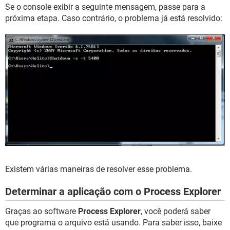
Se o console exibir a seguinte mensagem, passe para a
próxima etapa. Caso contrário, o problema já está resolvido:
Existem várias maneiras de resolver esse problema.
Determinar a aplicação com o Process Explorer
Graças ao software
Process Explorer
, você poderá saber
que programa o arquivo está usando. Para saber isso, baixe