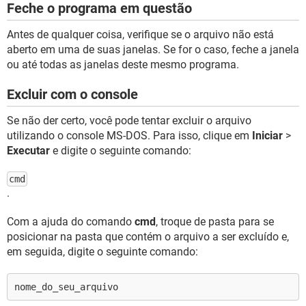
Feche o programa em questão
Antes de qualquer coisa, verifique se o arquivo não está
aberto em uma de suas janelas. Se for o caso, feche a janela
ou até todas as janelas deste mesmo programa.
Excluir com o console
Se não der certo, você pode tentar excluir o arquivo
utilizando o console MS-DOS. Para isso, clique em
Iniciar
>
Executar
e digite o seguinte comando:
cmd
.
Com a ajuda do comando
cmd
, troque de pasta para se
posicionar na pasta que contém o arquivo a ser excluído e,
em seguida, digite o seguinte comando:
nome_do_seu_arquivo