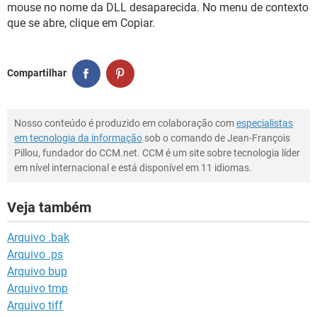
mouse no nome da DLL desaparecida. No menu de contexto
que se abre, clique em Copiar.
Compartilhar
Nosso conteúdo é produzido em colaboração com
especialistas
em tecnologia da informação
sob o comando de Jean-François
Pillou, fundador do CCM.net. CCM é um site sobre tecnologia líder
em nível internacional e está disponível em 11 idiomas.
Veja também
Arquivo .bak
Arquivo .ps
Arquivo bup
Arquivo tmp
Arquivo tiff