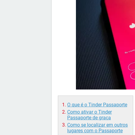
O que é o Tinder Passaporte
Como ativar o Tinder
Passaporte de graça
Como se localizar em outros
lugares com o Passaporte