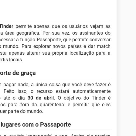
Tinder
permite apenas que os usuários vejam as
área geográfica. Por sua vez, os assinantes do
essar a função Passaporte, que permite conversar
 mundo. Para explorar novos países e dar match
sta apenas alterar sua própria localização para a
rfis locais.
orte de graça
 pagar nada, a única coisa que você deve fazer é
 Feito isso, o recurso estará automaticamente
os até o dia
30 de abril
. O objetivo do Tinder é
rios para fora da quarentena" e permitir que eles
uer parte do mundo.
 lugares com o Passaporte