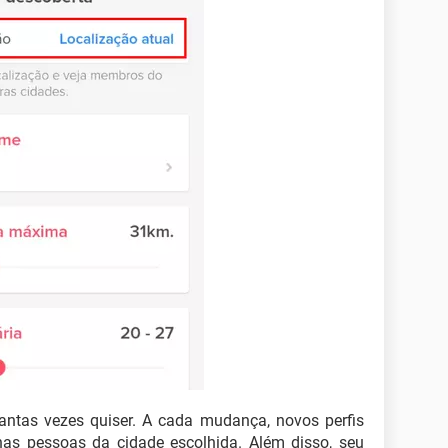
antas vezes quiser. A cada mudança, novos perfis
enas pessoas da cidade escolhida. Além disso, seu