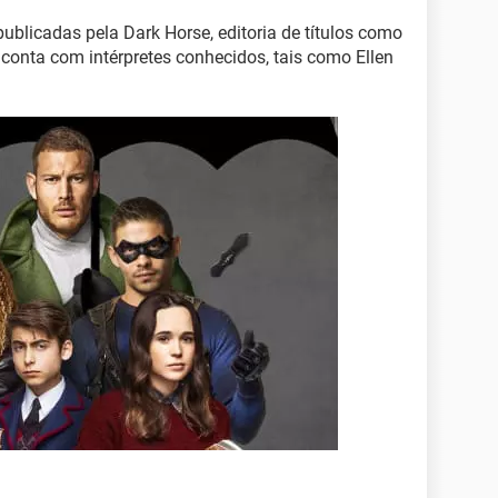
publicadas pela Dark Horse, editoria de títulos como
e conta com intérpretes conhecidos, tais como Ellen