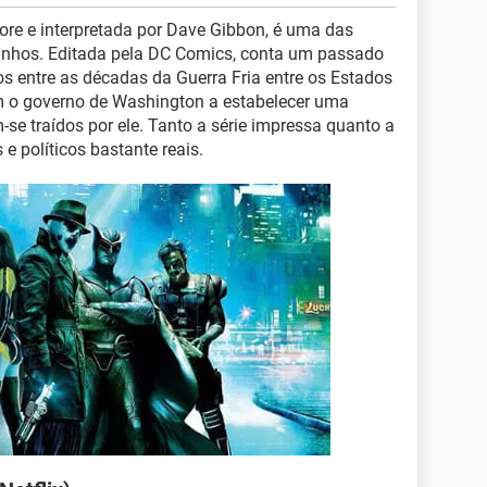
oore e interpretada por Dave Gibbon, é uma das
inhos. Editada pela DC Comics, conta um passado
dos entre as décadas da Guerra Fria entre os Estados
m o governo de Washington a estabelecer uma
se traídos por ele. Tanto a série impressa quanto a
e políticos bastante reais.