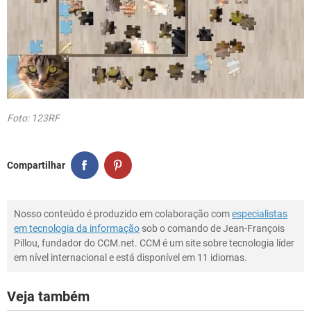
Foto: 123RF
Compartilhar
Nosso conteúdo é produzido em colaboração com
especialistas
em tecnologia da informação
sob o comando de Jean-François
Pillou, fundador do CCM.net. CCM é um site sobre tecnologia líder
em nível internacional e está disponível em 11 idiomas.
Veja também