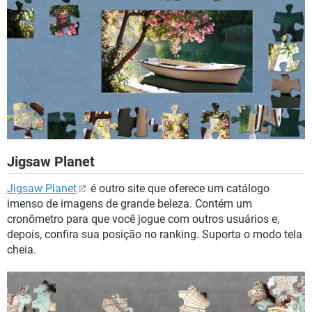
Jigsaw Planet
Jigsaw Planet
é outro site que oferece um catálogo
imenso de imagens de grande beleza. Contém um
cronômetro para que você jogue com outros usuários e,
depois, confira sua posição no ranking. Suporta o modo tela
cheia.