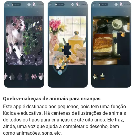
Quebra-cabeças de animais para crianças
Este app é destinado aos pequenos, pois tem uma função
lúdica e educativa. Há centenas de ilustrações de animais
de todos os tipos para crianças de até oito anos. Ele traz,
ainda, uma voz que ajuda a completar o desenho, bem
como animações, sons, etc.