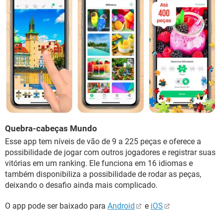
Quebra-cabeças Mundo
Esse app tem níveis de vão de 9 a 225 peças e oferece a
possibilidade de jogar com outros jogadores e registrar suas
vitórias em um ranking. Ele funciona em 16 idiomas e
também disponibiliza a possibilidade de rodar as peças,
deixando o desafio ainda mais complicado.
O app pode ser baixado para
Android
e
iOS