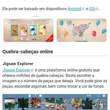
Ele pode ser baixado em dispositivos
Android
e
iOS
.
Quebra-cabeças online
Jigsaw Explorer
Jigsaw Explorer
é uma plataforma online gratuita que
oferece milhões de quebra-cabeças. Basta escolher a
imagem e o número de peças que deseja. Você pode girar as
peças, esconder algumas, bem como trocar a cor de fundo.