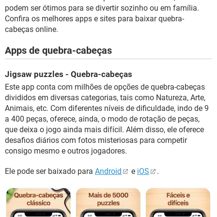
podem ser ótimos para se divertir sozinho ou em família.
Confira os melhores apps e sites para baixar quebra-
cabeças online.
Apps de quebra-cabeças
Jigsaw puzzles - Quebra-cabeças
Este app conta com milhões de opções de quebra-cabeças
divididos em diversas categorias, tais como Natureza, Arte,
Animais, etc. Com diferentes níveis de dificuldade, indo de 9
a 400 peças, oferece, ainda, o modo de rotação de peças,
que deixa o jogo ainda mais difícil. Além disso, ele oferece
desafios diários com fotos misteriosas para competir
consigo mesmo e outros jogadores.
Ele pode ser baixado para
Android
e
iOS
.