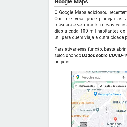
Google Maps
O Google Maps adicionou, recentem
Com ele, você pode planejar as 
máscara e ver quantos novos casos
dias a cada 100 mil habitantes de
útil para quem viaja a outra cidade 
Para ativar essa função, basta abrir
selecionando
Dados sobre COVID-1
ou país.