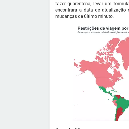
fazer quarentena, levar um formulár
encontrará a data de atualização 
mudanças de último minuto.