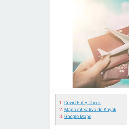
Covid Entry Check
Mapa interativo do Kayak
Google Maps