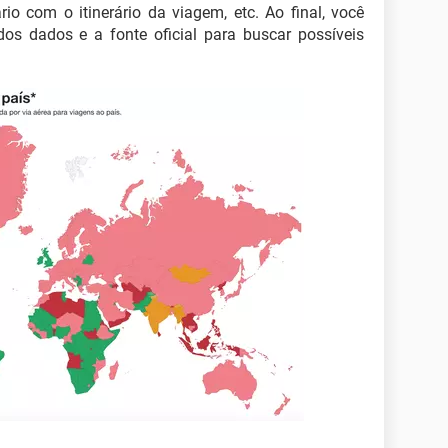
io com o itinerário da viagem, etc. Ao final, você
dos dados e a fonte oficial para buscar possíveis