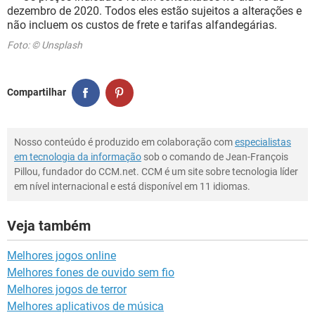
dezembro de 2020. Todos eles estão sujeitos a alterações e
não incluem os custos de frete e tarifas alfandegárias.
Foto: © Unsplash
Compartilhar
Nosso conteúdo é produzido em colaboração com
especialistas
em tecnologia da informação
sob o comando de Jean-François
Pillou, fundador do CCM.net. CCM é um site sobre tecnologia líder
em nível internacional e está disponível em 11 idiomas.
Veja também
Melhores jogos online
Melhores fones de ouvido sem fio
Melhores jogos de terror
Melhores aplicativos de música