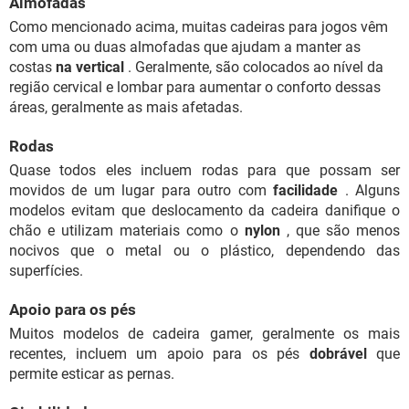
Almofadas
Como mencionado acima, muitas cadeiras para jogos vêm
com uma ou duas almofadas que ajudam a manter as
costas
na vertical
. Geralmente, são colocados ao nível da
região cervical e lombar para aumentar o conforto dessas
áreas, geralmente as mais afetadas.
Rodas
Quase todos eles incluem rodas para que possam ser
movidos de um lugar para outro com
facilidade
. Alguns
modelos evitam que deslocamento da cadeira danifique o
chão e utilizam materiais como o
nylon
, que são menos
nocivos que o metal ou o plástico, dependendo das
superfícies.
Apoio para os pés
Muitos modelos de cadeira gamer, geralmente os mais
recentes, incluem um apoio para os pés
dobrável
que
permite esticar as pernas.