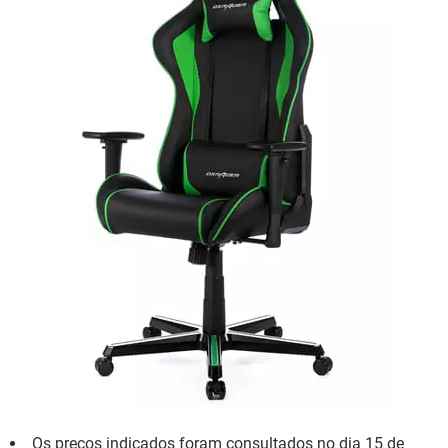
Os preços indicados foram consultados no dia 15 de