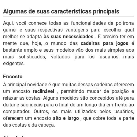
Algumas de suas características principais
Aqui, você conhece todas as funcionalidades da poltrona
gamer e suas respectivas vantagens para escolher qual
melhor se adapta
às suas necessidades
. É preciso ter em
mente que, hoje, o mundo das
cadeiras para jogos
é
bastante amplo e seus modelos vão dos mais simples aos
mais sofisticados, voltados para os usuários mais
exigentes.
Encosto
A principal novidade é que muitas dessas cadeiras oferecem
um encosto
reclinável
, permitindo mudar de posição e
relaxar as costas. Alguns modelos são concebidos até para
deitar e são ideais para o final de um longo dia em frente ao
computador. Outros, os mais utilizados pelos usuários,
oferecem um encosto
alto e largo
, que cobre toda a parte
das costas e da cabeça.