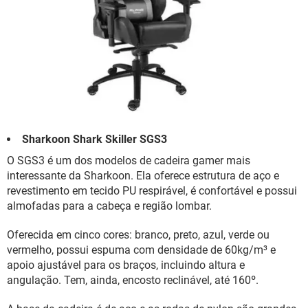
Sharkoon Shark Skiller SGS3
O SGS3 é um dos modelos de cadeira gamer mais
interessante da Sharkoon. Ela oferece estrutura de aço e
revestimento em tecido PU respirável, é confortável e possui
almofadas para a cabeça e região lombar.
Oferecida em cinco cores: branco, preto, azul, verde ou
vermelho, possui espuma com densidade de 60kg/m³ e
apoio ajustável para os braços, incluindo altura e
angulação. Tem, ainda, encosto reclinável, até 160º.