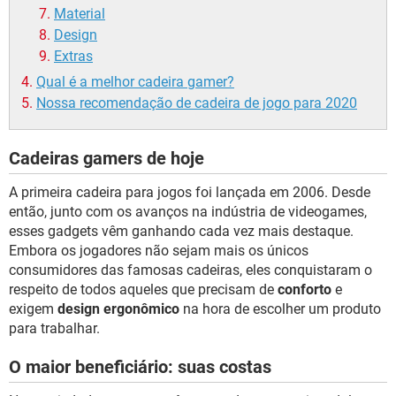
Material
Design
Extras
Qual é a melhor cadeira gamer?
Nossa recomendação de cadeira de jogo para 2020
Cadeiras gamers de hoje
A primeira cadeira para jogos foi lançada em 2006. Desde
então, junto com os avanços na indústria de videogames,
esses gadgets vêm ganhando cada vez mais destaque.
Embora os jogadores não sejam mais os únicos
consumidores das famosas cadeiras, eles conquistaram o
respeito de todos aqueles que precisam de
conforto
e
exigem
design ergonômico
na hora de escolher um produto
para trabalhar.
O maior beneficiário: suas costas