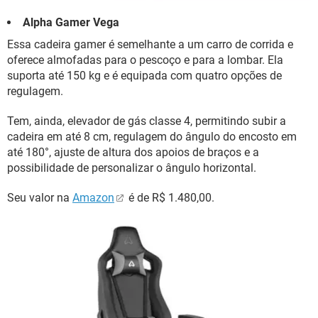
Alpha Gamer Vega
Essa cadeira gamer é semelhante a um carro de corrida e
oferece almofadas para o pescoço e para a lombar. Ela
suporta até 150 kg e é equipada com quatro opções de
regulagem.
Tem, ainda, elevador de gás classe 4, permitindo subir a
cadeira em até 8 cm, regulagem do ângulo do encosto em
até 180°, ajuste de altura dos apoios de braços e a
possibilidade de personalizar o ângulo horizontal.
Seu valor na
Amazon
é de R$ 1.480,00.