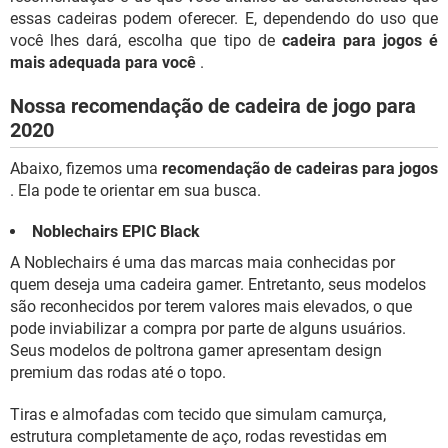
essas cadeiras podem oferecer. E, dependendo do uso que
você lhes dará, escolha que tipo de
cadeira para jogos é
mais adequada para você
.
Nossa recomendação de cadeira de jogo para
2020
Abaixo, fizemos uma
recomendação de cadeiras para jogos
. Ela pode te orientar em sua busca.
Noblechairs EPIC Black
A Noblechairs é uma das marcas maia conhecidas por
quem deseja uma cadeira gamer. Entretanto, seus modelos
são reconhecidos por terem valores mais elevados, o que
pode inviabilizar a compra por parte de alguns usuários.
Seus modelos de poltrona gamer apresentam design
premium das rodas até o topo.
Tiras e almofadas com tecido que simulam camurça,
estrutura completamente de aço, rodas revestidas em