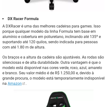
DX Racer Formula
A DXRacer é uma das melhores cadeiras para games. Isso
porque qualquer modelo da linha Formula tem base em
alumínio e cobertura em poliuretano, inclinando até 135º e
suportando até 120 quilos, sendo indicada para pessoas
com até 1.80 m de altura.
Os braços e a altura da cadeira são ajustáveis. As rodas são
silenciosas e de alta durabilidade. Outra vantagem é que o
modelo está disponível nas cores verde, roxo, azul, amarelo
e branco. Seu valor médio é de R$ 1.250,00 e, devido à
grande procura, o modelo está temporariamente indisponível
na
Amazon
.