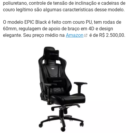
poliuretano, controle de tensão de inclinação e cadeiras de
couro legítimo são algumas características desse modelo.
O modelo EPIC Black é feito com couro PU, tem rodas de
60mm, regulagem de apoio de braço em 4D e design
elegante. Seu preço médio na
Amazon
é de R$ 2.500,00.