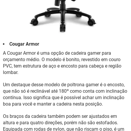
Cougar Armor
A Cougar Armor é uma opção de cadeira gamer para
orçamento médio. O modelo é bonito, revestido em couro
PVC, tem estrutura de aço e encosto para cabeça e região
lombar.
Um destaque desse modelo de poltrona gamer é o encosto,
que não só é reclinável até 180º como conta com inclinação
contínua. Isso significa que é possível achar um inclinação
boa para você e manter a cadeira nesta posição.
Os braços da cadeira também podem ser ajustados em
altura e para quatro direções, porém não são estofados.
Equipada com rodas de nylon, que não riscam o piso, é um