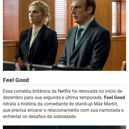
Feel Good
Essa comédia britânica da Netflix foi renovada no início de
dezembro para sua segunda e última temporada.
Feel Good
retrata a história da comediante de stand-up Mae Martin,
que precisa encarar o relacionamento com sua namorada e
enfrentar os desafios da sobriedade.