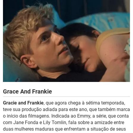
Grace And Frankie
Gracie and Frankie
, que agora chega à sétima temporada,
teve sua produção adiada para este ano, que também marca
o início das filmagens. Indicada ao Emmy, a série, que conta
com Jane Fonda e Lily Tomlin, fala sobre a amizade entre
duas mulheres maduras que enfrentam a situação de seus