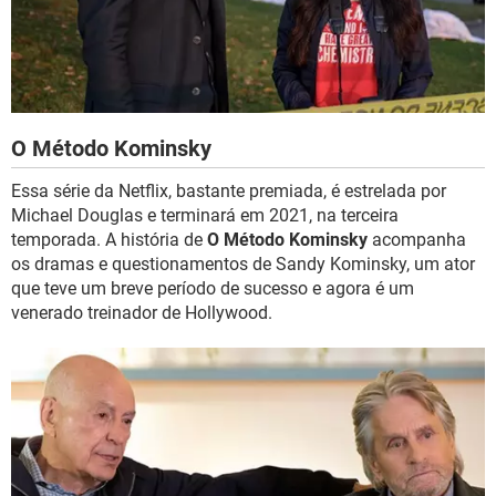
O Método Kominsky
Essa série da Netflix, bastante premiada, é estrelada por
Michael Douglas e terminará em 2021, na terceira
temporada. A história de
O Método Kominsky
acompanha
os dramas e questionamentos de Sandy Kominsky, um ator
que teve um breve período de sucesso e agora é um
venerado treinador de Hollywood.