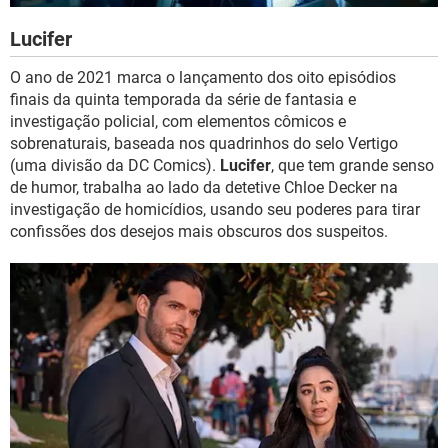
Lucifer
O ano de 2021 marca o lançamento dos oito episódios
finais da quinta temporada da série de fantasia e
investigação policial, com elementos cômicos e
sobrenaturais, baseada nos quadrinhos do selo Vertigo
(uma divisão da DC Comics).
Lucifer
, que tem grande senso
de humor, trabalha ao lado da detetive Chloe Decker na
investigação de homicídios, usando seu poderes para tirar
confissões dos desejos mais obscuros dos suspeitos.