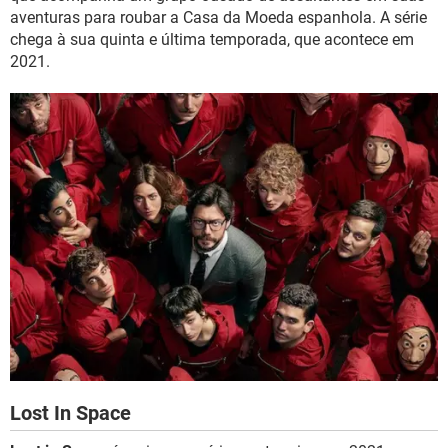
aventuras para roubar a Casa da Moeda espanhola. A série
chega à sua quinta e última temporada, que acontece em
2021.
Lost In Space