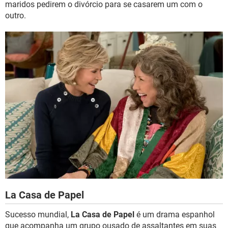
maridos pedirem o divórcio para se casarem um com o
outro.
La Casa de Papel
Sucesso mundial,
La Casa de Papel
é um drama espanhol
que acompanha um grupo ousado de assaltantes em suas