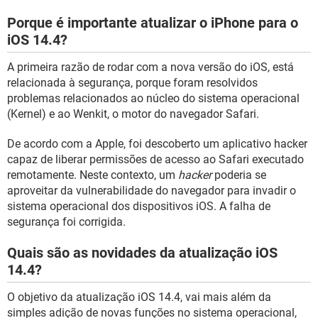
Porque é importante atualizar o iPhone para o
iOS 14.4?
A primeira razão de rodar com a nova versão do iOS, está
relacionada à segurança, porque foram resolvidos
problemas relacionados ao núcleo do sistema operacional
(Kernel) e ao Wenkit, o motor do navegador Safari.
De acordo com a Apple, foi descoberto um aplicativo hacker
capaz de liberar permissões de acesso ao Safari executado
remotamente. Neste contexto, um
hacker
poderia se
aproveitar da vulnerabilidade do navegador para invadir o
sistema operacional dos dispositivos iOS. A falha de
segurança foi corrigida.
Quais são as novidades da atualização iOS
14.4?
O objetivo da atualização iOS 14.4, vai mais além da
simples adição de novas funções no sistema operacional,