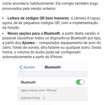
como acontecia habitualmente. Ela corrigiu também bugs
provocados pela versão anterior:
Leitura de códigos QR bem menores
: a câmera é capaz,
agora, de ler pequenos códigos QR, com a implementação
da função.
Novas opções para o Bluetooth
: a partir desta versão, é
possível classificar todos os dispositivos Bluetooth por tipo,
a partir dos
Ajustes
– computador, equipamento de som do
carro, fones de ouvido, alto-falante ou qualquer outro. Desta
forma, o volume do áudio pode ser configurado
automaticamente a partir do iPhone: