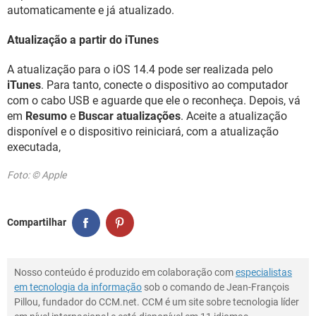
automaticamente e já atualizado.
Atualização a partir do iTunes
A atualização para o iOS 14.4 pode ser realizada pelo
iTunes
. Para tanto, conecte o dispositivo ao computador
com o cabo USB e aguarde que ele o reconheça. Depois, vá
em
Resumo
e
Buscar atualizações
. Aceite a atualização
disponível e o dispositivo reiniciará, com a atualização
executada,
Foto: © Apple
Compartilhar
Nosso conteúdo é produzido em colaboração com
especialistas
em tecnologia da informação
sob o comando de Jean-François
Pillou, fundador do CCM.net. CCM é um site sobre tecnologia líder