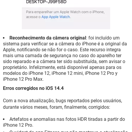
Reconhecimento da câmera original
: foi incluído um
sistema para verificar se a câmera do iPhone é a original da
Apple, notificando se não for o caso. Este recurso integra
mais uma camada de segurança no caso do aparelho ter
sido reparado e a câmera ter sido substituída, sem avisar o
proprietário. Infelizmente, está disponível apenas para os
modelos do iPhone 12, iPhone 12 mini, iPhone 12 Pro y
iPhone 12 Pro Max.
Erros corregidos no iOS 14.4
Com a nova atualização, bugs reportados pelos usuários,
durante vários meses, foram, finalmente, corrigidos:
Artefatos e anomalias nas fotos HDR tiradas a partir do
iPhone 12 Pro.