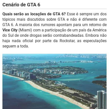
Cenário de GTA 6
Quais serão as locações de GTA 6?
Esse é sempre um dos
tópicos mais discutidos sobre GTA e não é diferente com
GTA 6. A maioria dos rumores apontam para um retorno de
Vice City
(Miami) com a participação de um país da América
do Sul de onde drogas serão contrabandeadas. Embora não
haja nada oficial por parte da Rockstar, as especulações
seguem a toda.