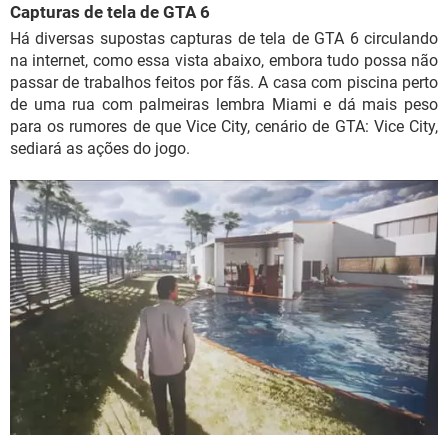
Capturas de tela de GTA 6
Há diversas supostas capturas de tela de GTA 6 circulando
na internet, como essa vista abaixo, embora tudo possa não
passar de trabalhos feitos por fãs. A casa com piscina perto
de uma rua com palmeiras lembra Miami e dá mais peso
para os rumores de que Vice City, cenário de GTA: Vice City,
sediará as ações do jogo.