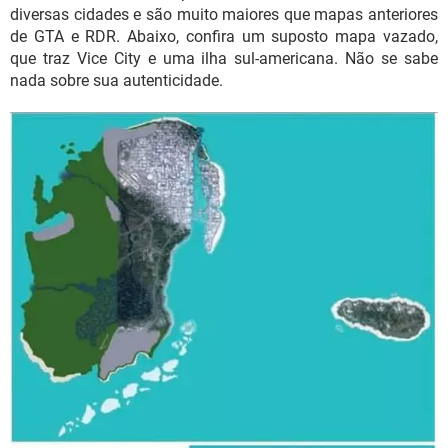
diversas cidades e são muito maiores que mapas anteriores
de GTA e RDR. Abaixo, confira um suposto mapa vazado,
que traz Vice City e uma ilha sul-americana. Não se sabe
nada sobre sua autenticidade.