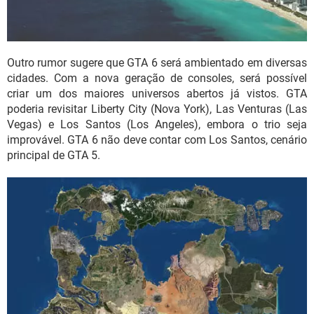
Outro rumor sugere que GTA 6 será ambientado em diversas
cidades. Com a nova geração de consoles, será possível
criar um dos maiores universos abertos já vistos. GTA
poderia revisitar Liberty City (Nova York), Las Venturas (Las
Vegas) e Los Santos (Los Angeles), embora o trio seja
improvável. GTA 6 não deve contar com Los Santos, cenário
principal de GTA 5.