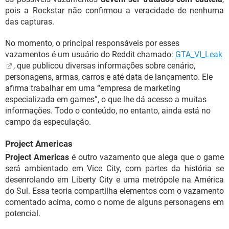
pois a Rockstar não confirmou a veracidade de nenhuma
das capturas.
No momento, o principal responsáveis por esses
vazamentos é um usuário do Reddit chamado:
GTA_VI_Leak
, que publicou diversas informações sobre cenário,
personagens, armas, carros e até data de lançamento. Ele
afirma trabalhar em uma “empresa de marketing
especializada em games”, o que lhe dá acesso a muitas
informações. Todo o conteúdo, no entanto, ainda está no
campo da especulação.
Project Americas
Project Americas
é outro vazamento que alega que o game
será ambientado em Vice City, com partes da história se
desenrolando em Liberty City e uma metrópole na América
do Sul. Essa teoria compartilha elementos com o vazamento
comentado acima, como o nome de alguns personagens em
potencial.