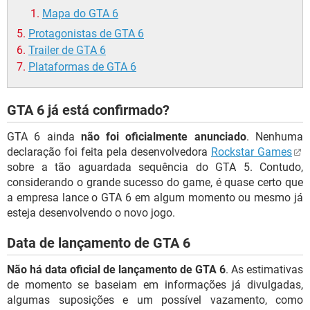
Mapa do GTA 6
Protagonistas de GTA 6
Trailer de GTA 6
Plataformas de GTA 6
GTA 6 já está confirmado?
GTA 6 ainda
não foi oficialmente anunciado
. Nenhuma
declaração foi feita pela desenvolvedora
Rockstar Games
sobre a tão aguardada sequência do GTA 5. Contudo,
considerando o grande sucesso do game, é quase certo que
a empresa lance o GTA 6 em algum momento ou mesmo já
esteja desenvolvendo o novo jogo.
Data de lançamento de GTA 6
Não há data oficial de lançamento de GTA 6
. As estimativas
de momento se baseiam em informações já divulgadas,
algumas suposições e um possível vazamento, como