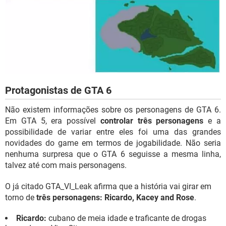
Protagonistas de GTA 6
Não existem informações sobre os personagens de GTA 6.
Em GTA 5, era possível
controlar três personagens
e a
possibilidade de variar entre eles foi uma das grandes
novidades do game em termos de jogabilidade. Não seria
nenhuma surpresa que o GTA 6 seguisse a mesma linha,
talvez até com mais personagens.
O já citado GTA_VI_Leak afirma que a história vai girar em
torno de
três personagens: Ricardo, Kacey and Rose
.
Ricardo:
cubano de meia idade e traficante de drogas