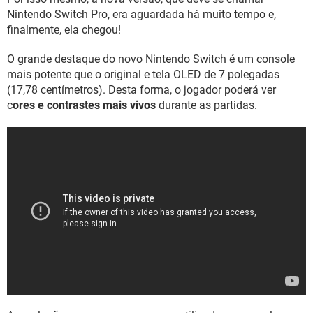
Nintendo Switch Pro, era aguardada há muito tempo e,
finalmente, ela chegou!
O grande destaque do novo Nintendo Switch é um console
mais potente que o original e tela OLED de 7 polegadas
(17,78 centímetros). Desta forma, o jogador poderá ver
c
ores e contrastes mais vivos
durante as partidas.