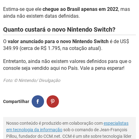
Estima-se que ele
chegue ao Brasil apenas em 2022
, mas
ainda não existem datas definidas.
Quanto custará o novo Nintendo Switch?
O
valor anunciado para o novo Nintendo Switch
é de US$
349.99 (cerca de R$ 1.795, na cotação atual).
Entretanto, ainda não existem valores definidos para que o
console seja vendido aqui no País. Vale a pena esperar!
Foto: © Nintendo/ Divulgação
Compartilhar
Nosso conteúdo é produzido em colaboração com
especialistas
em tecnologia da informação
sob o comando de Jean-François
Pillou, fundador do CCM.net. CCM é um site sobre tecnologia líder