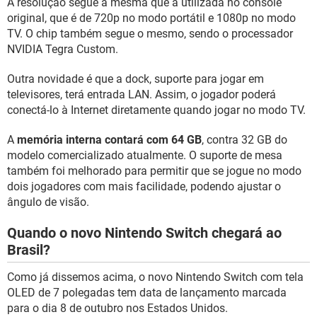
A resolução segue a mesma que a utilizada no console
original, que é de 720p no modo portátil e 1080p no modo
TV. O chip também segue o mesmo, sendo o processador
NVIDIA Tegra Custom.
Outra novidade é que a dock, suporte para jogar em
televisores, terá entrada LAN. Assim, o jogador poderá
conectá-lo à Internet diretamente quando jogar no modo TV.
A
memória interna contará com 64 GB
, contra 32 GB do
modelo comercializado atualmente. O suporte de mesa
também foi melhorado para permitir que se jogue no modo
dois jogadores com mais facilidade, podendo ajustar o
ângulo de visão.
Quando o novo Nintendo Switch chegará ao
Brasil?
Como já dissemos acima, o novo Nintendo Switch com tela
OLED de 7 polegadas tem data de lançamento marcada
para o dia 8 de outubro nos Estados Unidos.