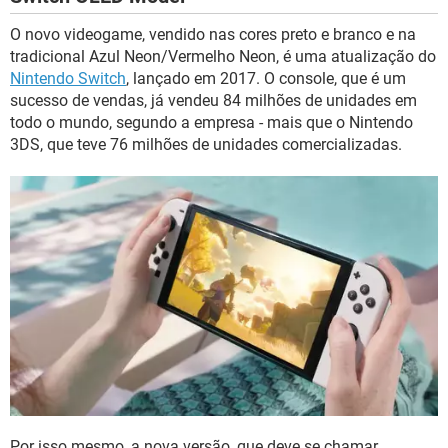
O novo videogame, vendido nas cores preto e branco e na
tradicional Azul Neon/Vermelho Neon, é uma atualização do
Nintendo Switch
, lançado em 2017. O console, que é um
sucesso de vendas, já vendeu 84 milhões de unidades em
todo o mundo, segundo a empresa - mais que o Nintendo
3DS, que teve 76 milhões de unidades comercializadas.
Por isso mesmo, a nova versão, que deve se chamar