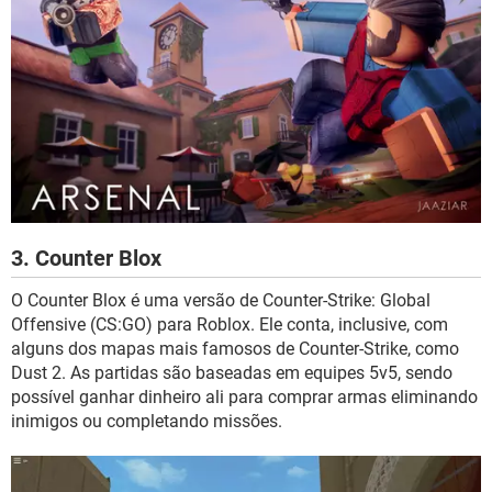
3. Counter Blox
O Counter Blox é uma versão de Counter-Strike: Global
Offensive (CS:GO) para Roblox. Ele conta, inclusive, com
alguns dos mapas mais famosos de Counter-Strike, como
Dust 2. As partidas são baseadas em equipes 5v5, sendo
possível ganhar dinheiro ali para comprar armas eliminando
inimigos ou completando missões.