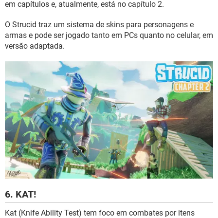
em capítulos e, atualmente, está no capítulo 2.
O Strucid traz um sistema de skins para personagens e
armas e pode ser jogado tanto em PCs quanto no celular, em
versão adaptada.
6. KAT!
Kat (Knife Ability Test) tem foco em combates por itens