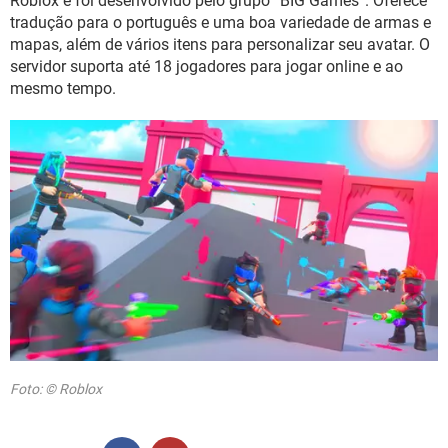
Roblox e foi desenvolvido pelo grupo “BIG Games”. Oferece
tradução para o português e uma boa variedade de armas e
mapas, além de vários itens para personalizar seu avatar. O
servidor suporta até 18 jogadores para jogar online e ao
mesmo tempo.
Foto: © Roblox