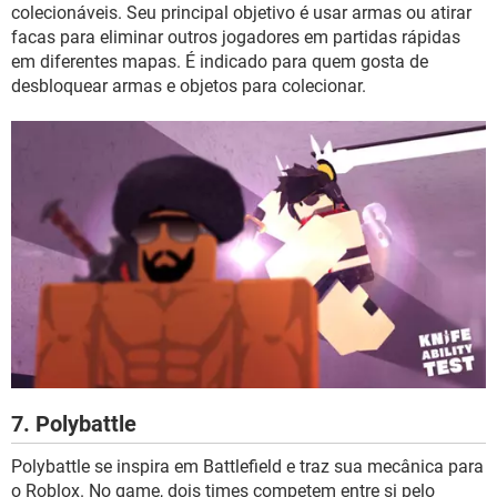
colecionáveis. Seu principal objetivo é usar armas ou atirar
facas para eliminar outros jogadores em partidas rápidas
em diferentes mapas. É indicado para quem gosta de
desbloquear armas e objetos para colecionar.
7. Polybattle
Polybattle se inspira em Battlefield e traz sua mecânica para
o Roblox. No game, dois times competem entre si pelo