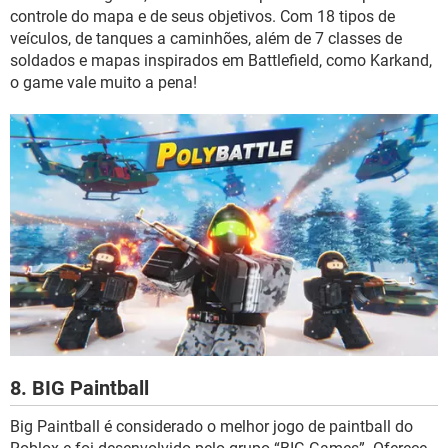
controle do mapa e de seus objetivos. Com 18 tipos de
veículos, de tanques a caminhões, além de 7 classes de
soldados e mapas inspirados em Battlefield, como Karkand,
o game vale muito a pena!
8. BIG Paintball
Big Paintball é considerado o melhor jogo de paintball do