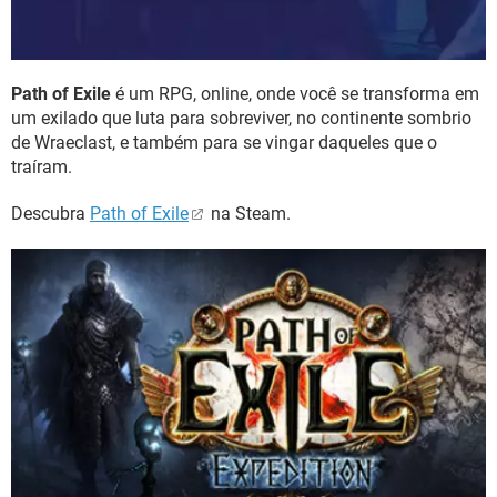
Path of Exile
é um RPG, online, onde você se transforma em
um exilado que luta para sobreviver, no continente sombrio
de Wraeclast, e também para se vingar daqueles que o
traíram.
Descubra
Path of Exile
na Steam.