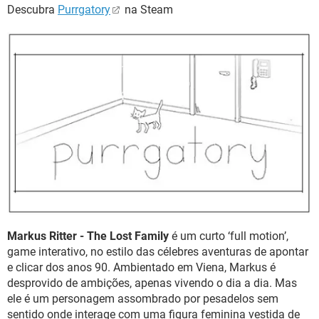
Descubra
Purrgatory
na Steam
Markus Ritter - The Lost Family
é um curto ‘full motion’,
game interativo, no estilo das célebres aventuras de apontar
e clicar dos anos 90. Ambientado em Viena, Markus é
desprovido de ambições, apenas vivendo o dia a dia. Mas
ele é um personagem assombrado por pesadelos sem
sentido onde interage com uma figura feminina vestida de