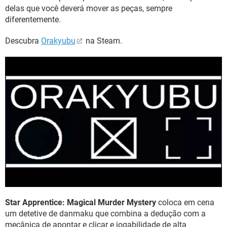
delas que você deverá mover as peças, sempre
diferentemente.
Descubra
Orakyubu
na Steam.
Star Apprentice: Magical Murder Mystery
coloca em cena
um detetive de danmaku que combina a dedução com a
mecânica de apontar e clicar e jogabilidade de alta