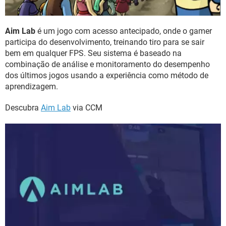
Aim Lab
é um jogo com acesso antecipado, onde o gamer
participa do desenvolvimento, treinando tiro para se sair
bem em qualquer FPS. Seu sistema é baseado na
combinação de análise e monitoramento do desempenho
dos últimos jogos usando a experiência como método de
aprendizagem.
Descubra
Aim Lab
via CCM