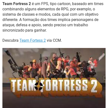
Team Fortress 2
é um FPS, tipo cartoon, baseado em times
combinando alguns elementos de RPG, por exemplo, o
sistema de classes e modos, cada qual com um objetivo
diferente. A formação dos times implica personagens de
ataque, defesa e apoio, sendo preciso um trabalho
sincronizado para ganhar.
Descubra
Team Fortess 2
via CCM.