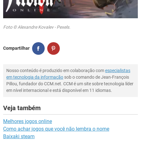
Foto © Alexandre Kovalev - Pexels.
Compartilhar
Nosso conteúdo é produzido em colaboração com
especialistas
em tecnologia da informação
sob o comando de Jean-François
Pillou, fundador do CCM.net. CCM é um site sobre tecnologia líder
em nível internacional e está disponível em 11 idiomas.
Veja também
Melhores jogos online
Como achar jogos que você não lembra o nome
Baixaki steam