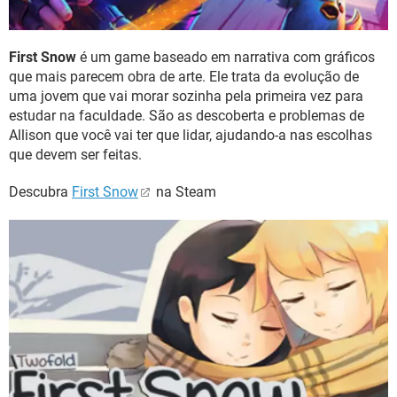
First Snow
é um game baseado em narrativa com gráficos
que mais parecem obra de arte. Ele trata da evolução de
uma jovem que vai morar sozinha pela primeira vez para
estudar na faculdade. São as descoberta e problemas de
Allison que você vai ter que lidar, ajudando-a nas escolhas
que devem ser feitas.
Descubra
First Snow
na Steam