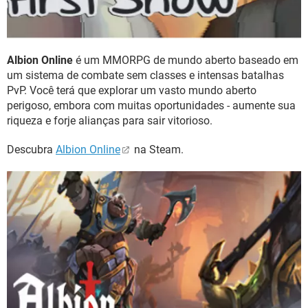
Albion Online
é um MMORPG de mundo aberto baseado em
um sistema de combate sem classes e intensas batalhas
PvP. Você terá que explorar um vasto mundo aberto
perigoso, embora com muitas oportunidades - aumente sua
riqueza e forje alianças para sair vitorioso.
Descubra
Albion Online
na Steam.