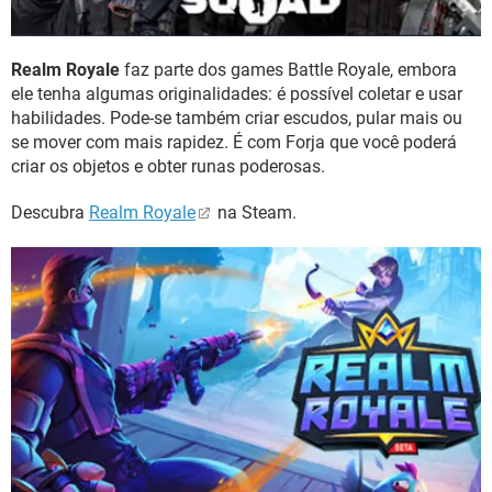
Realm Royale
faz parte dos games Battle Royale, embora
ele tenha algumas originalidades: é possível coletar e usar
habilidades. Pode-se também criar escudos, pular mais ou
se mover com mais rapidez. É com Forja que você poderá
criar os objetos e obter runas poderosas.
Descubra
Realm Royale
na Steam.