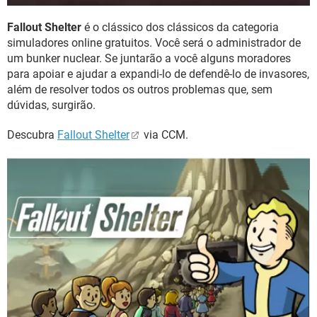
Fallout Shelter
é o clássico dos clássicos da categoria
simuladores online gratuitos. Você será o administrador de
um bunker nuclear. Se juntarão a você alguns moradores
para apoiar e ajudar a expandi-lo de defendê-lo de invasores,
além de resolver todos os outros problemas que, sem
dúvidas, surgirão.
Descubra
Fallout Shelter
via CCM.