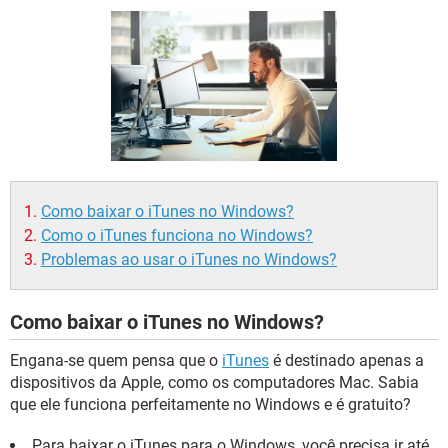
GUIA DE COMPRAS
Como baixar o iTunes no Windows?
Como o iTunes funciona no Windows?
Problemas ao usar o iTunes no Windows?
Como baixar o iTunes no Windows?
Engana-se quem pensa que o
iTunes
é destinado apenas a
dispositivos da Apple, como os computadores Mac. Sabia
que ele funciona perfeitamente no Windows e é gratuito?
Para baixar o iTunes para o Windows, você precisa ir até