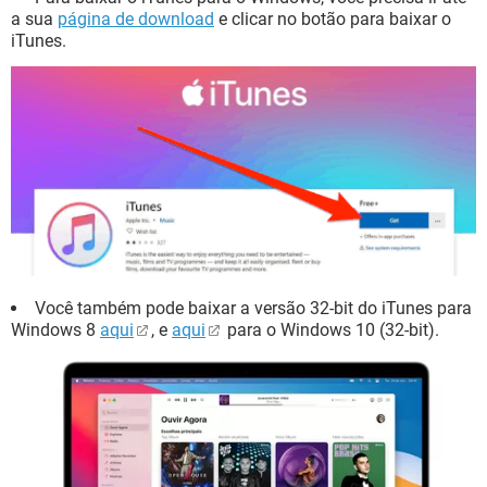
a sua
página de download
e clicar no botão para baixar o
iTunes.
Você também pode baixar a versão 32-bit do iTunes para
Windows 8
aqui
, e
aqui
para o Windows 10 (32-bit).