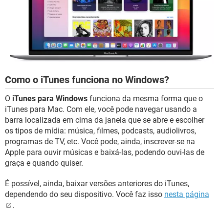
Como o iTunes funciona no Windows?
O
iTunes para Windows
funciona da mesma forma que o
iTunes para Mac. Com ele, você pode navegar usando a
barra localizada em cima da janela que se abre e escolher
os tipos de mídia: música, filmes, podcasts, audiolivros,
programas de TV, etc. Você pode, ainda, inscrever-se na
Apple para ouvir músicas e baixá-las, podendo ouvi-las de
graça e quando quiser.
É possível, ainda, baixar versões anteriores do iTunes,
dependendo do seu dispositivo. Você faz isso
nesta página
.