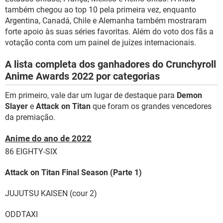
também chegou ao top 10 pela primeira vez, enquanto
Argentina, Canadá, Chile e Alemanha também mostraram
forte apoio às suas séries favoritas. Além do voto dos fãs a
votação conta com um painel de juízes internacionais.
A lista completa dos ganhadores do Crunchyroll
Anime Awards 2022 por categorias
Em primeiro, vale dar um lugar de destaque para
Demon
Slayer
e
Attack on Titan
que foram os grandes vencedores
da premiação.
Anime do ano de 2022
86 EIGHTY-SIX
Attack on Titan Final Season (Parte 1)
JUJUTSU KAISEN (cour 2)
ODDTAXI