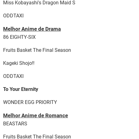
Miss Kobayashi's Dragon Maid S
ODDTAXI
Melhor Anime de Drama
86 EIGHTY-SIX
Fruits Basket The Final Season
Kageki Shojo!!
ODDTAXI
To Your Eternity
WONDER EGG PRIORITY
Melhor Anime de Romance
BEASTARS
Fruits Basket The Final Season