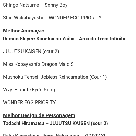
Shingo Natsume – Sonny Boy
Shin Wakabayashi – WONDER EGG PRIORITY
Melhor Animação
Demon Slayer: Kimetsu no Yaiba - Arco do Trem Infinito
JUJUTSU KAISEN (cour 2)
Miss Kobayashi's Dragon Maid S
Mushoku Tensei: Jobless Reincarnation (Cour 1)
Vivy -Fluorite Eye's Song-
WONDER EGG PRIORITY
Melhor Design de Personagem
Tadashi Hiramatsu – JUJUTSU KAISEN (cour 2)