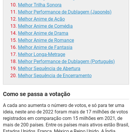
Melhor Trilha Sonora
Melhor Performance de Dublagem (Japonês)
Melhor Anime de Ação
Melhor Anime de Comédia
Melhor Anime de Drama
Melhor Anime de Romance
Melhor Anime de Fantasia
Melhor Longa-Metrage
Melhor Performance de Dublagem
(Português)
Melhor Sequência de Abertura
Melhor Sequência de Encerramento
Como se passa a votação
A cada ano aumenta o número de votos, e só para ter uma
ideia, neste ano de 2022 foram mais de 17 milhões de votos
registrados em comparação com 15 milhões em 2021, de
mais de 200 países. Entre os países mais ativos estão Brasil,
Estados Unidos, França, México e Reino Unido. A Índia