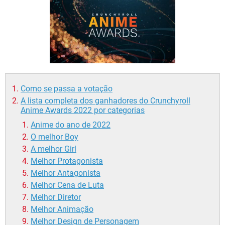
GUIA DE COMPRAS
Como se passa a votação
A lista completa dos ganhadores do Crunchyroll
Anime Awards 2022 por categorias
Anime do ano de 2022
O melhor Boy
A melhor Girl
Melhor Protagonista
Melhor Antagonista
Melhor Cena de Luta
Melhor Diretor
Melhor Animação
Melhor Design de Personagem