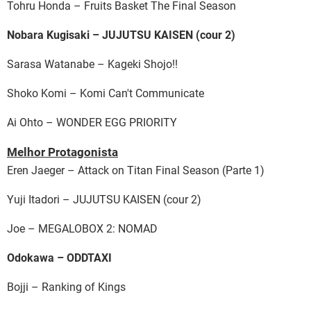
Tohru Honda – Fruits Basket The Final Season
Nobara Kugisaki – JUJUTSU KAISEN (cour 2)
Sarasa Watanabe – Kageki Shojo!!
Shoko Komi – Komi Can't Communicate
Ai Ohto – WONDER EGG PRIORITY
Melhor Protagonista
Eren Jaeger – Attack on Titan Final Season (Parte 1)
Yuji Itadori – JUJUTSU KAISEN (cour 2)
Joe – MEGALOBOX 2: NOMAD
Odokawa – ODDTAXI
Bojji – Ranking of Kings