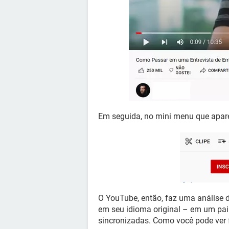
Em seguida, no mini menu que apar
O YouTube, então, faz uma análise d
em seu idioma original – em um pai
sincronizadas. Como você pode ver f