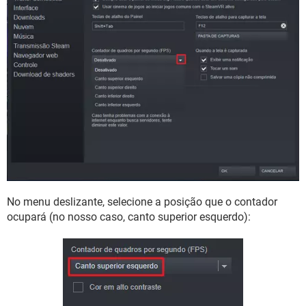
No menu deslizante, selecione a posição que o contador
ocupará (no nosso caso, canto superior esquerdo):