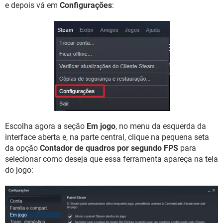
e depois vá em
Configurações
:
Escolha agora a seção
Em jogo
, no menu da esquerda da
interface aberta e, na parte central, clique na pequena seta
da opção
Contador de quadros por segundo FPS
para
selecionar como deseja que essa ferramenta apareça na tela
do jogo: