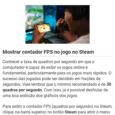
GUIA DE COMPRAS
Mostrar contador FPS no jogo no Steam
Conhecer a taxa de quadros por segundo em que o
computador é capaz de exibir os jogos online é
fundamental, particularmente para os jogos mais rápidos. O
sucesso das jogadas pode ser decidido em frações de
segundos. Vale lembrar que o mínimo recomendado é de
30
quadros por segundo
. Com isso, já é possível desfrutar de
uma boa exibição dos gráficos dos jogos.
Para exibir o contador FPS (quadros por segundo) no Steam,
clique, na barra superior, no botão
Steam
para abrir o menu