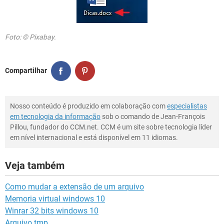
Foto: © Pixabay.
Compartilhar
Nosso conteúdo é produzido em colaboração com
especialistas
em tecnologia da informação
sob o comando de Jean-François
Pillou, fundador do CCM.net. CCM é um site sobre tecnologia líder
em nível internacional e está disponível em 11 idiomas.
Veja também
Como mudar a extensão de um arquivo
Memoria virtual windows 10
Winrar 32 bits windows 10
Arquivo tmp