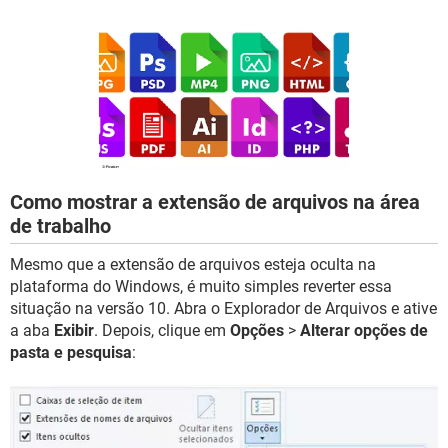
GUIA DE COMPRAS
Como mostrar a extensão de arquivos na área
de trabalho
Mesmo que a extensão de arquivos esteja oculta na
plataforma do Windows, é muito simples reverter essa
situação na versão 10. Abra o Explorador de Arquivos e ative
a aba
Exibir
. Depois, clique em
Opções
>
Alterar opções de
pasta e pesquisa
: