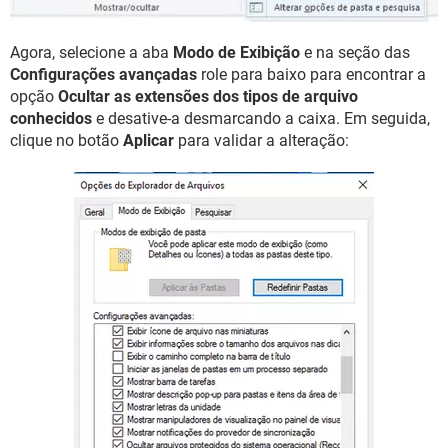
Agora, selecione a aba
Modo de Exibição
e na seção das
Configurações avançadas
role para baixo para encontrar a
opção
Ocultar as extensões dos tipos de arquivo
conhecidos
e desative-a desmarcando a caixa. Em seguida,
clique no botão
Aplicar
para validar a alteração: