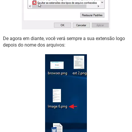
De agora em diante, você verá sempre a sua extensão logo
depois do nome dos arquivos: