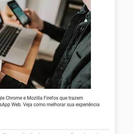
le Chrome e Mozilla Firefox que trazem
tsApp Web. Veja como melhorar sua experiência