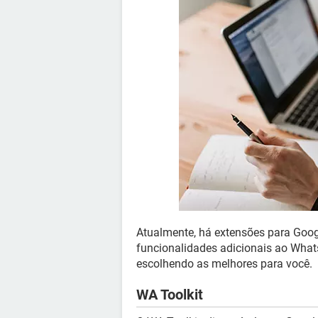
Atualmente, há extensões para Goog
funcionalidades adicionais ao Wha
escolhendo as melhores para você.
WA Toolkit