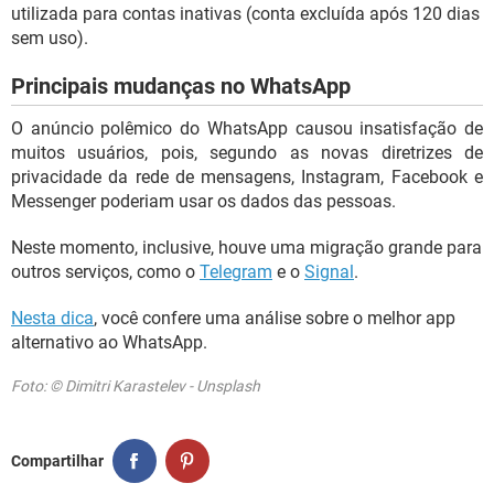
utilizada para contas inativas (conta excluída após 120 dias
sem uso).
Principais mudanças no WhatsApp
O anúncio polêmico do WhatsApp causou insatisfação de
muitos usuários, pois, segundo as novas diretrizes de
privacidade da rede de mensagens, Instagram, Facebook e
Messenger poderiam usar os dados das pessoas.
Neste momento, inclusive, houve uma migração grande para
outros serviços, como o
Telegram
e o
Signal
.
Nesta dica
, você confere uma análise sobre o melhor app
alternativo ao WhatsApp.
Foto: © Dimitri Karastelev - Unsplash
Compartilhar