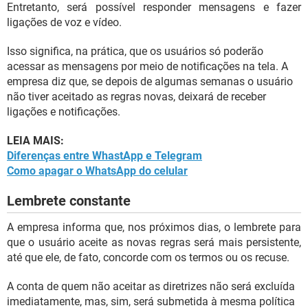
Entretanto, será possível responder mensagens e fazer
ligações de voz e vídeo.
Isso significa, na prática, que os usuários só poderão
acessar as mensagens por meio de notificações na tela. A
empresa diz que, se depois de algumas semanas o usuário
não tiver aceitado as regras novas, deixará de receber
ligações e notificações.
LEIA MAIS:
Diferenças entre WhastApp e Telegram
Como apagar o WhatsApp do celular
Lembrete constante
A empresa informa que, nos próximos dias, o lembrete para
que o usuário aceite as novas regras será mais persistente,
até que ele, de fato, concorde com os termos ou os recuse.
A conta de quem não aceitar as diretrizes não será excluída
imediatamente, mas, sim, será submetida à mesma política