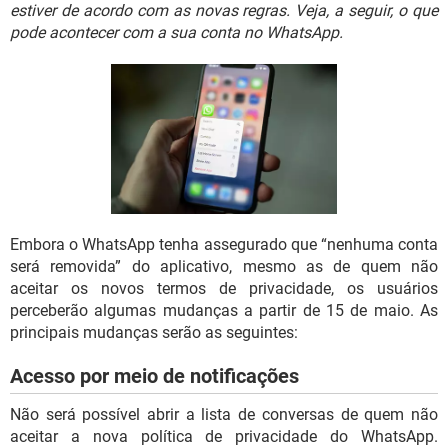
GUIA DE COMPRAS
estiver de acordo com as novas regras. Veja, a seguir, o que
pode acontecer com a sua conta no WhatsApp.
Embora o WhatsApp tenha assegurado que “nenhuma conta
será removida” do aplicativo, mesmo as de quem não
aceitar os novos termos de privacidade, os usuários
perceberão algumas mudanças a partir de 15 de maio. As
principais mudanças serão as seguintes:
Acesso por meio de notificações
Não será possível abrir a lista de conversas de quem não
aceitar a nova política de privacidade do WhatsApp.