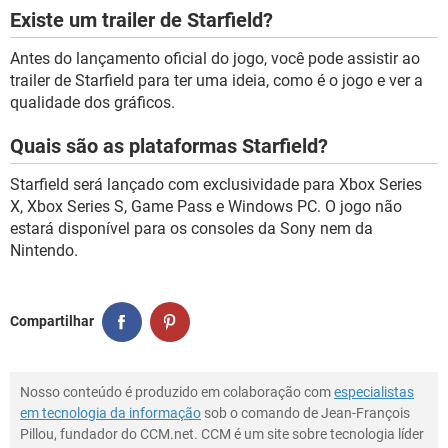
Existe um trailer de Starfield?
Antes do lançamento oficial do jogo, você pode assistir ao
trailer de Starfield para ter uma ideia, como é o jogo e ver a
qualidade dos gráficos.
Quais são as plataformas Starfield?
Starfield será lançado com exclusividade para Xbox Series
X, Xbox Series S, Game Pass e Windows PC. O jogo não
estará disponível para os consoles da Sony nem da
Nintendo.
Compartilhar
Nosso conteúdo é produzido em colaboração com
especialistas
em tecnologia da informação
sob o comando de Jean-François
Pillou, fundador do CCM.net. CCM é um site sobre tecnologia líder