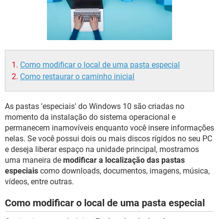
GUIA DE COMPRAS
Como modificar o local de uma pasta especial
Como restaurar o caminho inicial
As pastas 'especiais' do Windows 10 são criadas no
momento da instalação do sistema operacional e
permanecem inamovíveis enquanto você insere informações
nelas. Se você possui dois ou mais discos rígidos no seu PC
e deseja liberar espaço na unidade principal, mostramos
uma maneira de
modificar a localização das pastas
especiais
como downloads, documentos, imagens, música,
vídeos, entre outras.
Como modificar o local de uma pasta especial