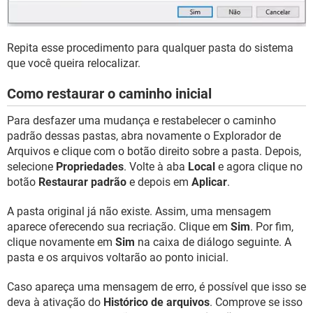
Repita esse procedimento para qualquer pasta do sistema
que você queira relocalizar.
Como restaurar o caminho inicial
Para desfazer uma mudança e restabelecer o caminho
padrão dessas pastas, abra novamente o Explorador de
Arquivos e clique com o botão direito sobre a pasta. Depois,
selecione
Propriedades
. Volte à aba
Local
e agora clique no
botão
Restaurar padrão
e depois em
Aplicar
.
A pasta original já não existe. Assim, uma mensagem
aparece oferecendo sua recriação. Clique em
Sim
. Por fim,
clique novamente em
Sim
na caixa de diálogo seguinte. A
pasta e os arquivos voltarão ao ponto inicial.
Caso apareça uma mensagem de erro, é possível que isso se
deva à ativação do
Histórico de arquivos
. Comprove se isso