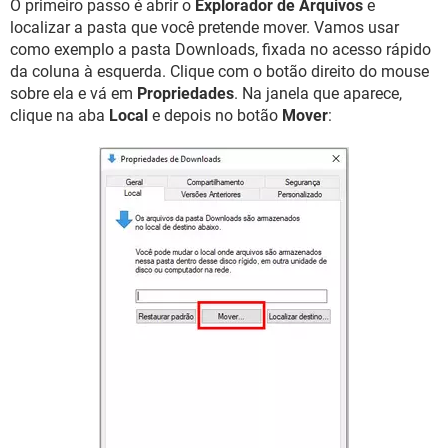
O primeiro passo é abrir o
Explorador de Arquivos
e
localizar a pasta que você pretende mover. Vamos usar
como exemplo a pasta Downloads, fixada no acesso rápido
da coluna à esquerda. Clique com o botão direito do mouse
sobre ela e vá em
Propriedades
. Na janela que aparece,
clique na aba
Local
e depois no botão
Mover
: