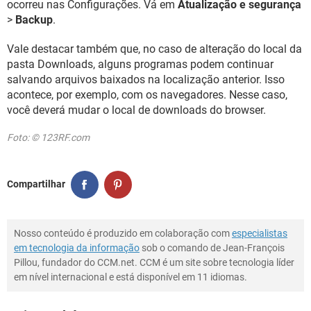
ocorreu nas Configurações. Vá em
Atualização e segurança
>
Backup
.
Vale destacar também que, no caso de alteração do local da
pasta Downloads, alguns programas podem continuar
salvando arquivos baixados na localização anterior. Isso
acontece, por exemplo, com os navegadores. Nesse caso,
você deverá mudar o local de downloads do browser.
Foto: © 123RF.com
Compartilhar
Nosso conteúdo é produzido em colaboração com
especialistas
em tecnologia da informação
sob o comando de Jean-François
Pillou, fundador do CCM.net. CCM é um site sobre tecnologia líder
em nível internacional e está disponível em 11 idiomas.