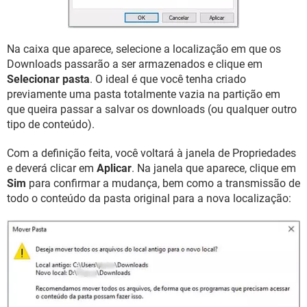
Na caixa que aparece, selecione a localização em que os
Downloads passarão a ser armazenados e clique em
Selecionar pasta
. O ideal é que você tenha criado
previamente uma pasta totalmente vazia na partição em
que queira passar a salvar os downloads (ou qualquer outro
tipo de conteúdo).
Com a definição feita, você voltará à janela de Propriedades
e deverá clicar em
Aplicar
. Na janela que aparece, clique em
Sim
para confirmar a mudança, bem como a transmissão de
todo o conteúdo da pasta original para a nova localização: