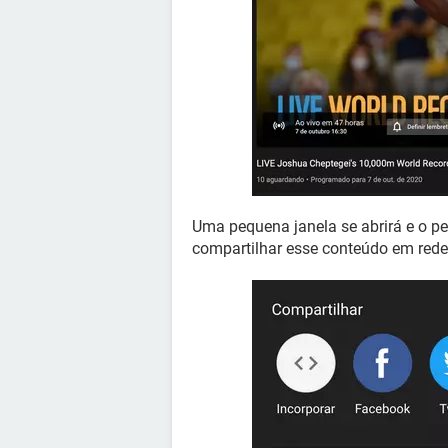
Uma pequena janela se abrirá e o pe
compartilhar esse conteúdo em redes