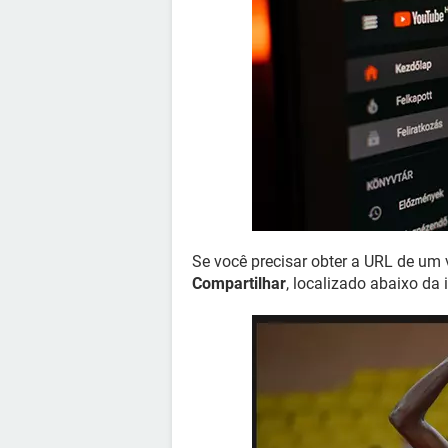
Se você precisar obter a URL de um 
Compartilhar
, localizado abaixo da 