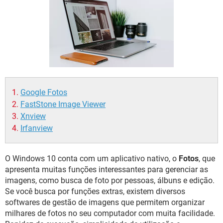
GUIA DE COMPRAS
Google Fotos
FastStone Image Viewer
Xnview
Irfanview
O Windows 10 conta com um aplicativo nativo, o
Fotos
, que
apresenta muitas funções interessantes para gerenciar as
imagens, como busca de foto por pessoas, álbuns e edição.
Se você busca por funções extras, existem diversos
softwares de gestão de imagens que permitem organizar
milhares de fotos no seu computador com muita facilidade.