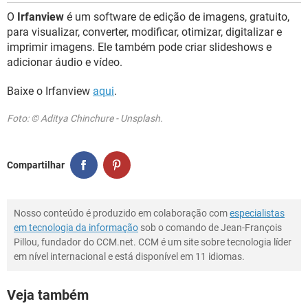
O
Irfanview
é um software de edição de imagens, gratuito,
para visualizar, converter, modificar, otimizar, digitalizar e
imprimir imagens. Ele também pode criar slideshows e
adicionar áudio e vídeo.
Baixe o Irfanview
aqui
.
Foto: © Aditya Chinchure - Unsplash.
Compartilhar
Nosso conteúdo é produzido em colaboração com
especialistas
em tecnologia da informação
sob o comando de Jean-François
Pillou, fundador do CCM.net. CCM é um site sobre tecnologia líder
em nível internacional e está disponível em 11 idiomas.
Veja também