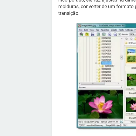
molduras, converter de um formato p
transição.