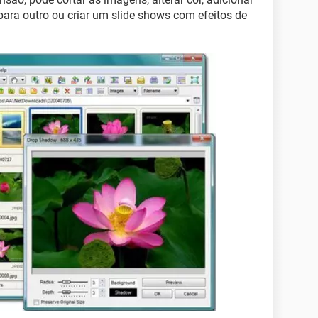
ara outro ou criar um slide shows com efeitos de