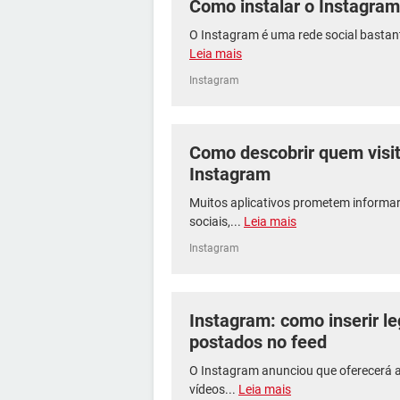
Como instalar o Instagra
O Instagram é uma rede social bastant
Leia mais
Instagram
Como descobrir quem visit
Instagram
Muitos aplicativos prometem informa
sociais,...
Leia mais
Instagram
Instagram: como inserir l
postados no feed
O Instagram anunciou que oferecerá a
vídeos...
Leia mais