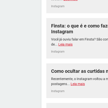
Instagram
Finsta: o que é e como fa
Instagram
Você já ouviu falar em Finsta? São co
de...
Leia mais
Instagram
Como ocultar as curtidas 
Recentemente, o Instagram voltou a m
postagens...
Leia mais
Instagram