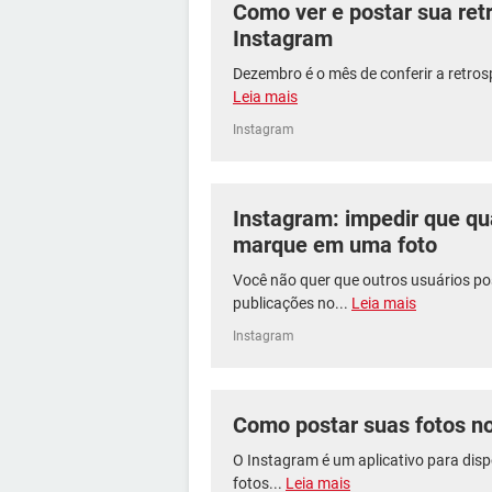
Como ver e postar sua ret
Instagram
Dezembro é o mês de conferir a retrosp
Leia mais
Instagram
Instagram: impedir que q
marque em uma foto
Você não quer que outros usuários p
publicações no...
Leia mais
Instagram
Como postar suas fotos n
O Instagram é um aplicativo para disp
fotos...
Leia mais