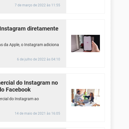
7 de março de 2022 às 11:55
Instagram diretamente
s da Apple, o Instagram adiciona
6 de julho de 2022 às 04:10
rcial do Instagram no
do Facebook
ercial do Instagram ao
14 de maio de 2021 às 16:05