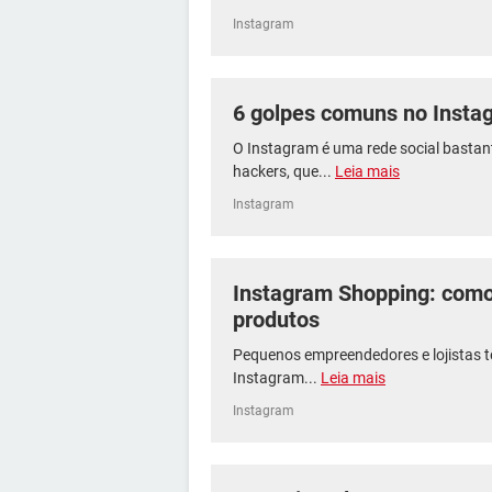
Instagram
6 golpes comuns no Insta
O Instagram é uma rede social bastan
hackers, que...
Leia mais
Instagram
Instagram Shopping: como 
produtos
Pequenos empreendedores e lojistas tê
Instagram...
Leia mais
Instagram