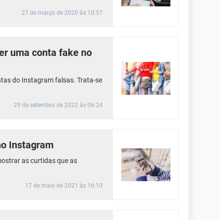
27 de março de 2020 às 10:57
zer uma conta fake no
ntas do Instagram falsas. Trata-se
29 de setembro de 2022 às 06:24
no Instagram
ostrar as curtidas que as
17 de maio de 2021 às 16:10