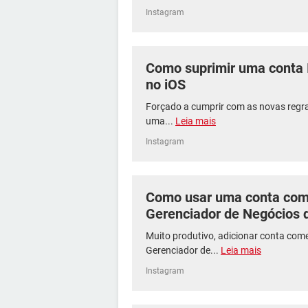
Instagram
Como suprimir uma conta 
no iOS
Forçado a cumprir com as novas regra
uma...
Leia mais
Instagram
Como usar uma conta come
Gerenciador de Negócios 
Muito produtivo, adicionar conta com
Gerenciador de...
Leia mais
Instagram