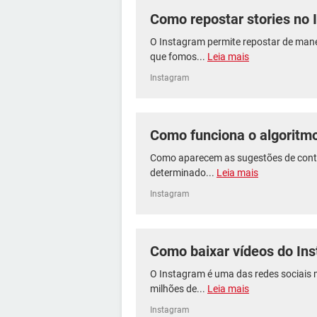
Como repostar stories no
O Instagram permite repostar de mane
que fomos...
Leia mais
Instagram
Como funciona o algoritm
Como aparecem as sugestões de conta
determinado...
Leia mais
Instagram
Como baixar vídeos do Ins
O Instagram é uma das redes sociais
milhões de...
Leia mais
Instagram