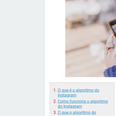
O que é o algoritmo do
Instagram
Como funciona o algoritmo
do Instagram
O que o algoritmo do