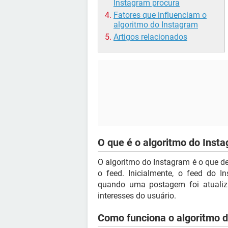
Instagram procura
Fatores que influenciam o
algoritmo do Instagram
Artigos relacionados
O que é o algoritmo do Inst
O algoritmo do Instagram é o que d
o feed. Inicialmente, o feed do 
quando uma postagem foi atualiza
interesses do usuário.
Como funciona o algoritmo 