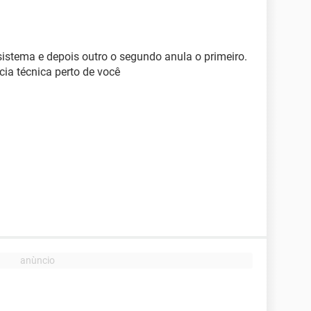
istema e depois outro o segundo anula o primeiro.
cia técnica perto de você