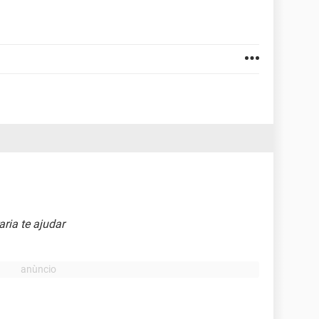
ria te ajudar