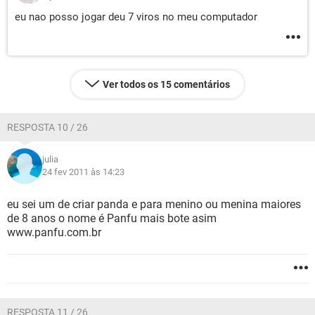
eu nao posso jogar deu 7 viros no meu computador
Ver todos os 15 comentários
RESPOSTA 10 / 26
julia
24 fev 2011 às 14:23
eu sei um de criar panda e para menino ou menina maiores
de 8 anos o nome é Panfu mais bote asim
www.panfu.com.br
RESPOSTA 11 / 26