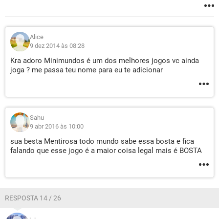
Alice
9 dez 2014 às 08:28
Kra adoro Minimundos é um dos melhores jogos vc ainda
joga ? me passa teu nome para eu te adicionar
Sahu
9 abr 2016 às 10:00
sua besta Mentirosa todo mundo sabe essa bosta e fica
falando que esse jogo é a maior coisa legal mais é BOSTA
RESPOSTA 14 / 26