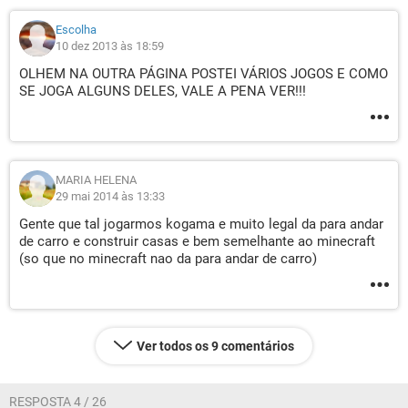
Escolha
10 dez 2013 às 18:59
OLHEM NA OUTRA PÁGINA POSTEI VÁRIOS JOGOS E COMO
SE JOGA ALGUNS DELES, VALE A PENA VER!!!
MARIA HELENA
29 mai 2014 às 13:33
Gente que tal jogarmos kogama e muito legal da para andar
de carro e construir casas e bem semelhante ao minecraft
(so que no minecraft nao da para andar de carro)
Ver todos os 9 comentários
RESPOSTA 4 / 26