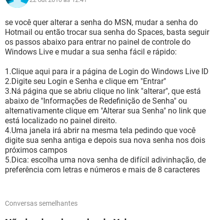
se você quer alterar a senha do MSN, mudar a senha do
Hotmail ou então trocar sua senha do Spaces, basta seguir
os passos abaixo para entrar no painel de controle do
Windows Live e mudar a sua senha fácil e rápido:
1.Clique aqui para ir a página de Login do Windows Live ID
2.Digite seu Login e Senha e clique em "Entrar"
3.Ná página que se abriu clique no link "alterar", que está
abaixo de "Informações de Redefinição de Senha" ou
alternativamente clique em "Alterar sua Senha" no link que
está localizado no painel direito.
4.Uma janela irá abrir na mesma tela pedindo que você
digite sua senha antiga e depois sua nova senha nos dois
próximos campos
5.Dica: escolha uma nova senha de difícil adivinhação, de
preferência com letras e números e mais de 8 caracteres
Conversas semelhantes