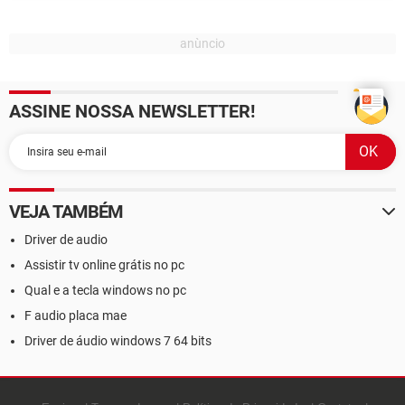
ASSINE NOSSA NEWSLETTER!
VEJA TAMBÉM
Driver de audio
Assistir tv online grátis no pc
Qual e a tecla windows no pc
F audio placa mae
Driver de áudio windows 7 64 bits