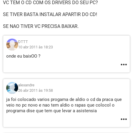
VC TEM O CD COM OS DRIVERS DO SEU PC?
SE TIVER BASTA INSTALAR APARTIR DO CD!
SE NAO TIVER VC PRECISA BAIXAR.
DTTT
10 abr 2011 às 18:23
onde eu baixOO ?
alexandre
26 abr 2011 às 19:58
ja foi colocado varios progama de aldio o cd da praca que
veio no pc novo e nao tem aldio o rapas que colocol o
programa dise que tem que levar a asistensia