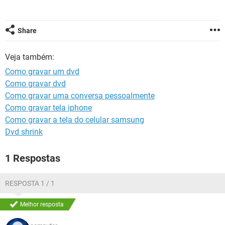
GUIA DE COMPRAS
Share
Veja também:
Como gravar um dvd
Como gravar dvd
Como gravar uma conversa pessoalmente
Como gravar tela iphone
Como gravar a tela do celular samsung
Dvd shrink
1 Respostas
RESPOSTA 1 / 1
Melhor resposta