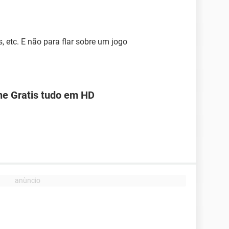
, etc. E não para flar sobre um jogo
ine Gratis tudo em HD