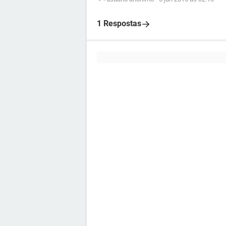
1 Respostas