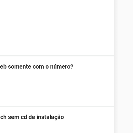
Web somente com o número?
ch sem cd de instalação