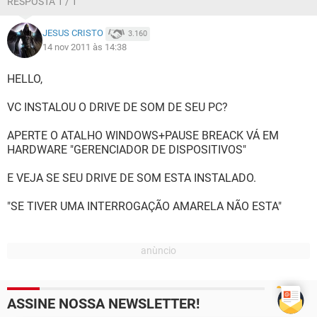
RESPOSTA 1 / 1
JESUS CRISTO
3.160
14 nov 2011 às 14:38
HELLO,
VC INSTALOU O DRIVE DE SOM DE SEU PC?
APERTE O ATALHO WINDOWS+PAUSE BREACK VÁ EM
HARDWARE "GERENCIADOR DE DISPOSITIVOS"
E VEJA SE SEU DRIVE DE SOM ESTA INSTALADO.
"SE TIVER UMA INTERROGAÇÃO AMARELA NÃO ESTA"
ASSINE NOSSA NEWSLETTER!