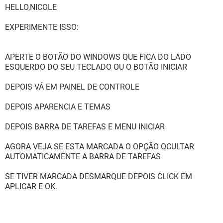
HELLO,NICOLE
EXPERIMENTE ISSO:
APERTE O BOTÃO DO WINDOWS QUE FICA DO LADO
ESQUERDO DO SEU TECLADO OU O BOTÃO INICIAR
DEPOIS VÁ EM PAINEL DE CONTROLE
DEPOIS APARENCIA E TEMAS
DEPOIS BARRA DE TAREFAS E MENU INICIAR
AGORA VEJA SE ESTA MARCADA O OPÇÃO OCULTAR
AUTOMATICAMENTE A BARRA DE TAREFAS
SE TIVER MARCADA DESMARQUE DEPOIS CLICK EM
APLICAR E OK.